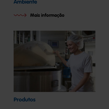
Ambiente
Mais informação
Produtos