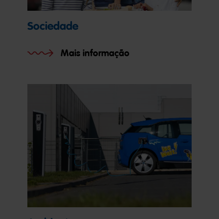
Sociedade
Mais informação