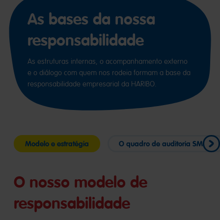
As bases da nossa
responsabilidade
As estruturas internas, o acompanhamento externo
e o diálogo com quem nos rodeia formam a base da
responsabilidade empresarial da HARIBO.
Modelo e estratégia
O quadro de auditoria SMETA
O nosso modelo de
responsabilidade