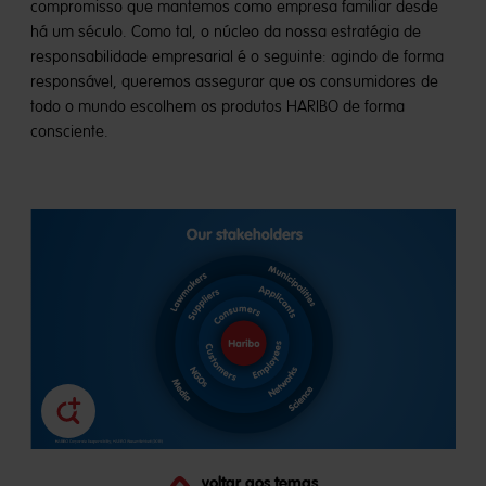
compromisso que mantemos como empresa familiar desde
há um século. Como tal, o núcleo da nossa estratégia de
responsabilidade empresarial é o seguinte: agindo de forma
responsável, queremos assegurar que os consumidores de
todo o mundo escolhem os produtos HARIBO de forma
consciente.
voltar aos temas