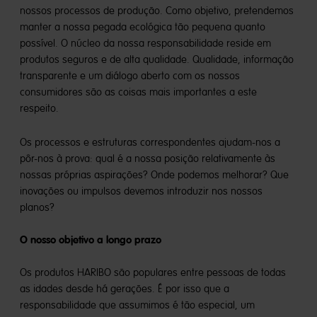
nossos processos de produção. Como objetivo, pretendemos
manter a nossa pegada ecológica tão pequena quanto
possível. O núcleo da nossa responsabilidade reside em
produtos seguros e de alta qualidade. Qualidade, informação
transparente e um diálogo aberto com os nossos
consumidores são as coisas mais importantes a este
respeito.
Os processos e estruturas correspondentes ajudam-nos a
pôr-nos à prova: qual é a nossa posição relativamente às
nossas próprias aspirações? Onde podemos melhorar? Que
inovações ou impulsos devemos introduzir nos nossos
planos?
O nosso objetivo a longo prazo
Os produtos HARIBO são populares entre pessoas de todas
as idades desde há gerações. É por isso que a
responsabilidade que assumimos é tão especial, um