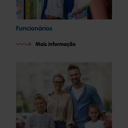
Funcionários
Mais informação