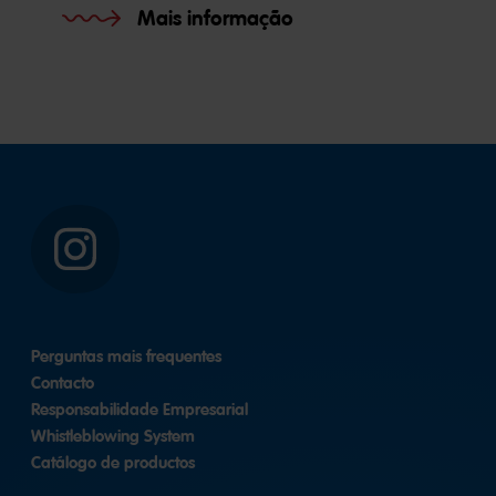
Mais informação
Instagram
Perguntas mais frequentes
Contacto
Responsabilidade Empresarial
Whistleblowing System
Catálogo de productos