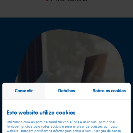
Consentir
Detalhes
Sobre os cookies
Este website utiliza cookies
Utilizamos cookies para personalizar conteúdos e anúncios, para poder
fornecer funções para redes sociais e para analisar os acessos ao nosso
website. Também partilhamos informações sobre a sua utilização do nosso