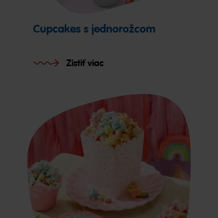
Cupcakes s jednorožcom
Zistiť viac