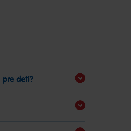
 pre deti?