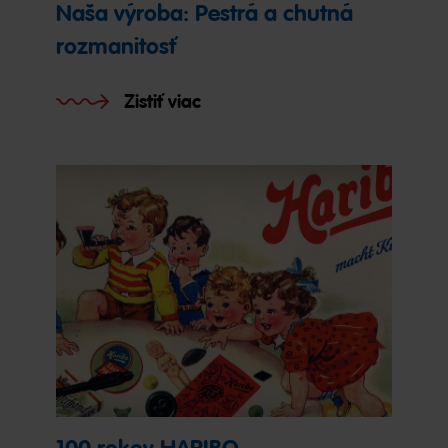
Naša výroba: Pestrá a chutná
rozmanitosť
Zistiť viac