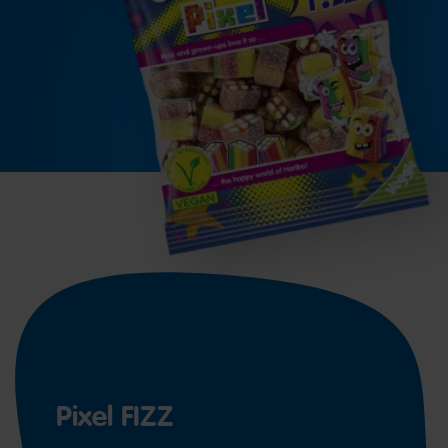
Pixel FIZZ