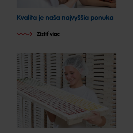
Kvalita je naša najvyššia ponuka
Zistiť viac