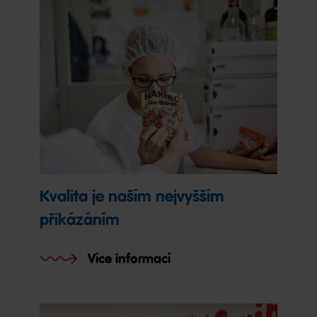
Kvalita je naším nejvyšším
přikázáním
Více informací