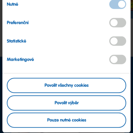
Nutné
souhlasu
Preferenční
Statistické
Marketingové
Povolit všechny cookies
Povolit výběr
Pouze nutné cookies