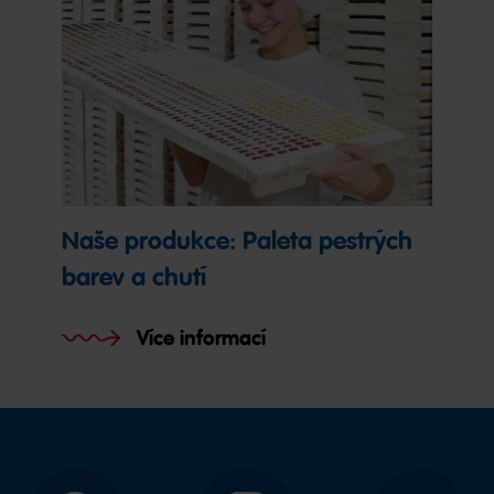
Naše produkce: Paleta pestrých
barev a chutí
Více informací