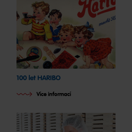
100 let HARIBO
Více informací