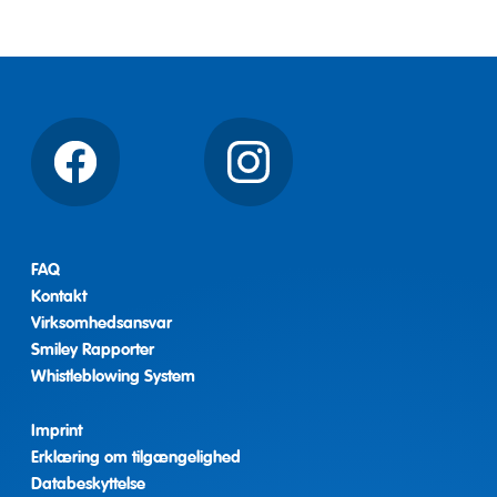
Facebook
Instagram
FAQ
Kontakt
Virksomhedsansvar
Smiley Rapporter
Whistleblowing System
Imprint
Erklæring om tilgængelighed
Databeskyttelse