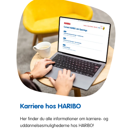
Karriere hos HARIBO
Her finder du alle informationer om karriere- og
uddannelsesmulighederne hos HARIBO!