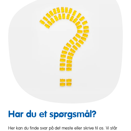
Har du et spørgsmål?
Her kan du finde svar på det meste eller skrive til os. Vi står