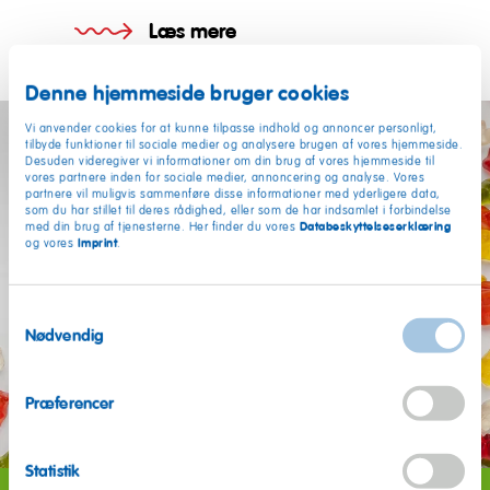
Læs mere
Denne hjemmeside bruger cookies
Vi anvender cookies for at kunne tilpasse indhold og annoncer personligt,
tilbyde funktioner til sociale medier og analysere brugen af vores hjemmeside.
Desuden videregiver vi informationer om din brug af vores hjemmeside til
vores partnere inden for sociale medier, annoncering og analyse. Vores
partnere vil muligvis sammenføre disse informationer med yderligere data,
som du har stillet til deres rådighed, eller som de har indsamlet i forbindelse
Databeskyttelseserklæring
med din brug af tjenesterne. Her finder du vores
Imprint
og vores
.
Samtykkevalg
Nødvendig
Præferencer
Statistik