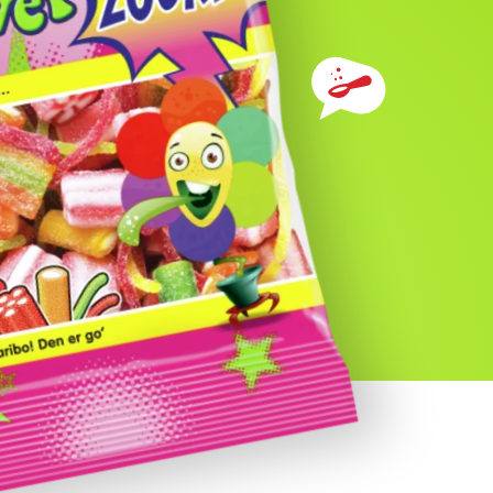
Ingredienser