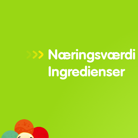
Næringsværdi
Ingredienser