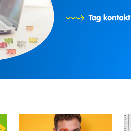
Tag kontakt