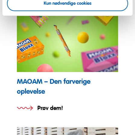
Kun nødvendige cookies
MAOAM – Den farverige
oplevelse
Prøv dem!