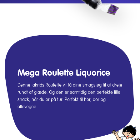
Mega Roulette Liquorice
Denne lakrids Roulette vil få dine smagsløg til at dreje
rundt af glæde. Og den er samtidig den perfekte lille
snack, når du er på tur. Perfekt til her, der og
allevegne