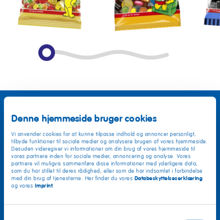
Denne hjemmeside bruger cookies
Vi anvender cookies for at kunne tilpasse indhold og annoncer personligt,
tilbyde funktioner til sociale medier og analysere brugen af vores hjemmeside.
Desuden videregiver vi informationer om din brug af vores hjemmeside til
vores partnere inden for sociale medier, annoncering og analyse. Vores
partnere vil muligvis sammenføre disse informationer med yderligere data,
som du har stillet til deres rådighed, eller som de har indsamlet i forbindelse
Databeskyttelseserklæring
med din brug af tjenesterne. Her finder du vores
Imprint
og vores
.
Samtykkevalg