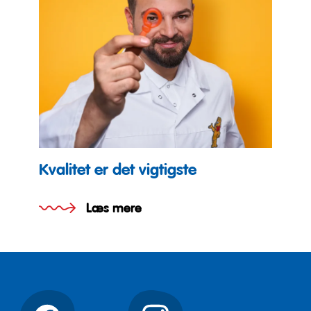
Kvalitet er det vigtigste
Læs mere