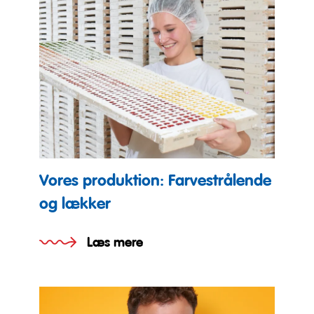
Vores produktion: Farvestrålende
og lækker
Læs mere