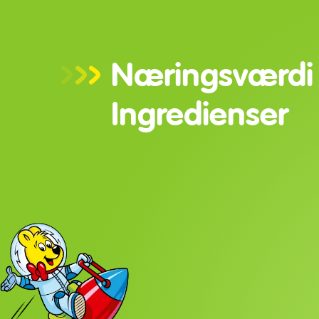
Næringsværdi
Ingredienser