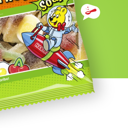
Ingredienser