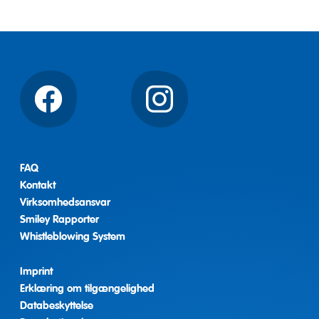
Facebook
Instagram
FAQ
Kontakt
Virksomhedsansvar
Smiley Rapporter
Whistleblowing System
Imprint
Erklæring om tilgængelighed
Databeskyttelse