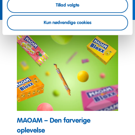
Tag kontakt nu
Tillad valgte
Kun nødvendige cookies
MAOAM – Den farverige
oplevelse