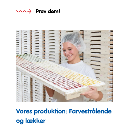
Prøv dem!
Vores produktion: Farvestrålende
og lækker