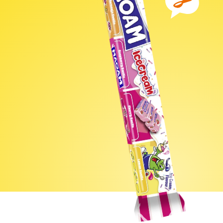
Ingredienser