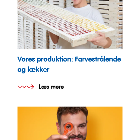
Vores produktion: Farvestrålende
og lækker
Læs mere