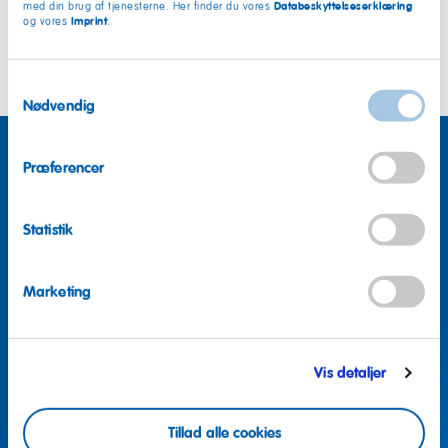
Databeskyttelseserklæring
med din brug af tjenesterne. Her finder du vores
Imprint
og vores
.
Samtykkevalg
Nødvendig
Præferencer
Statistik
Marketing
Vis detaljer
Tillad alle cookies