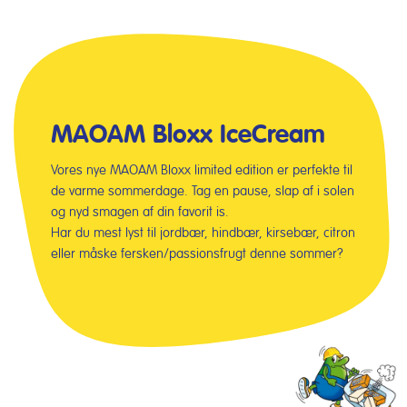
MAOAM Bloxx IceCream
Vores nye MAOAM Bloxx limited edition er perfekte til
de varme sommerdage. Tag en pause, slap af i solen
og nyd smagen af din favorit is.
Har du mest lyst til jordbær, hindbær, kirsebær, citron
eller måske fersken/passionsfrugt denne sommer?