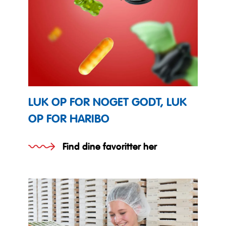
LUK OP FOR NOGET GODT, LUK
OP FOR HARIBO
Find dine favoritter her