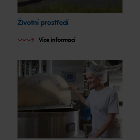
Životní prostředí
Více informací