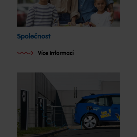
Společnost
Více informací