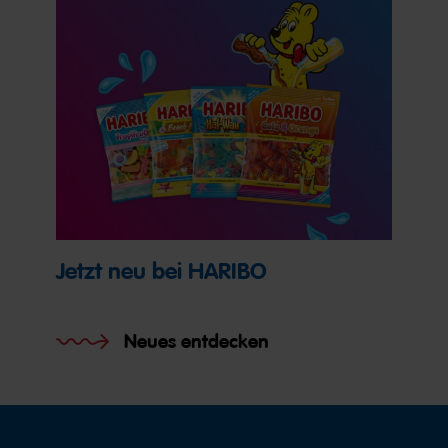
Jetzt neu bei HARIBO
Neues entdecken