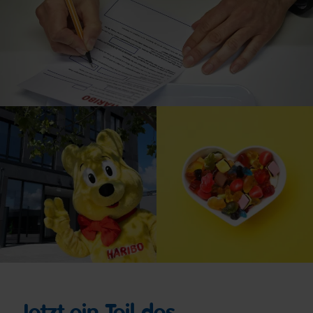
Jetzt ein Teil des