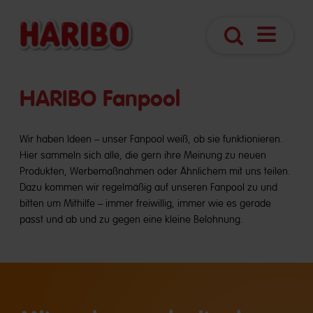
Navigatio
Suche
öffnen
HARIBO Fanpool
Wir haben Ideen – unser Fanpool weiß, ob sie funktionieren.
Hier sammeln sich alle, die gern ihre Meinung zu neuen
Produkten, Werbemaßnahmen oder Ähnlichem mit uns teilen.
Dazu kommen wir regelmäßig auf unseren Fanpool zu und
bitten um Mithilfe – immer freiwillig, immer wie es gerade
passt und ab und zu gegen eine kleine Belohnung.