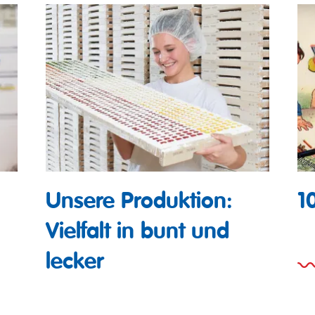
Unsere Produktion:
1
Vielfalt in bunt und
lecker