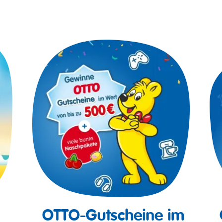
OTTO-Gutscheine im