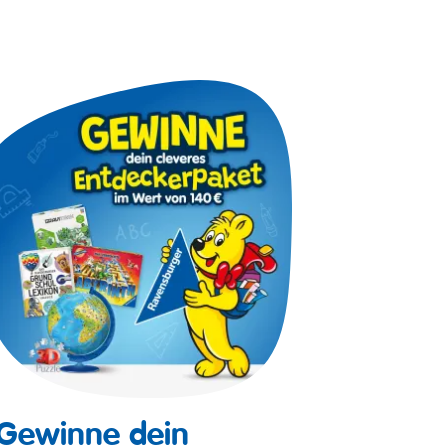
Gewinne dein