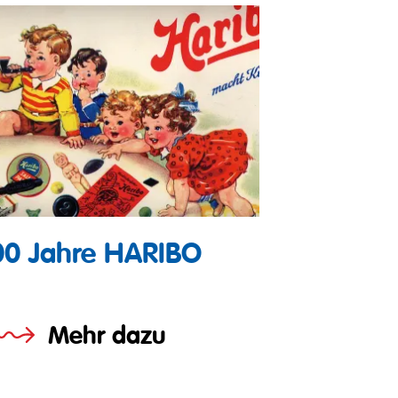
00 Jahre HARIBO
Mehr dazu