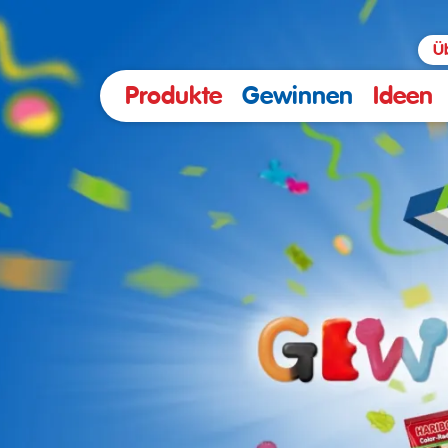
Ü
Produkte
Gewinnen
Ideen