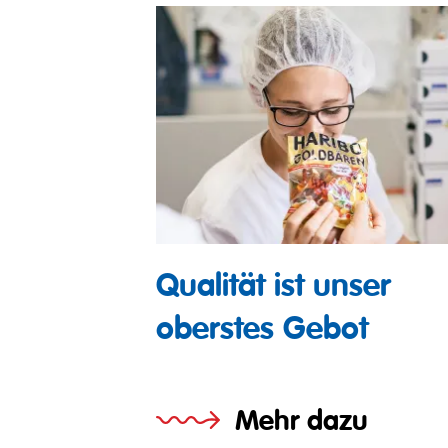
Qualität ist unser
oberstes Gebot
Mehr dazu