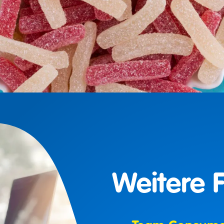
Weitere 