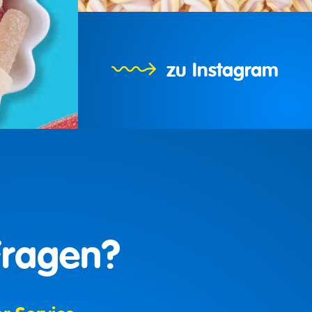
zu Instagram
Fragen?