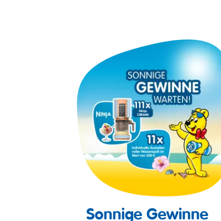
Sonnige Gewinne