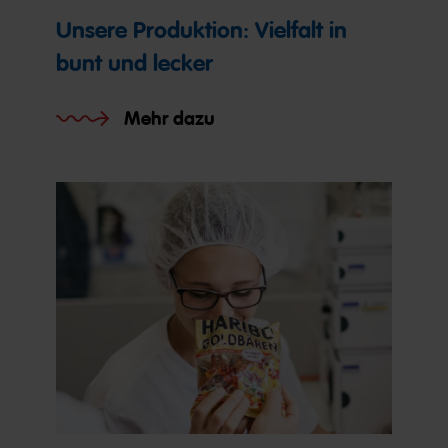
Unsere Produktion: Vielfalt in
bunt und lecker
Mehr dazu