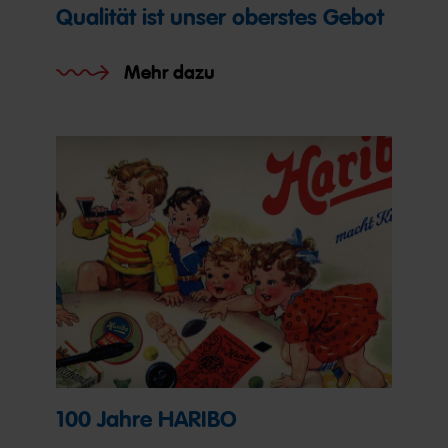
Qualität ist unser oberstes Gebot
Mehr dazu
100 Jahre HARIBO