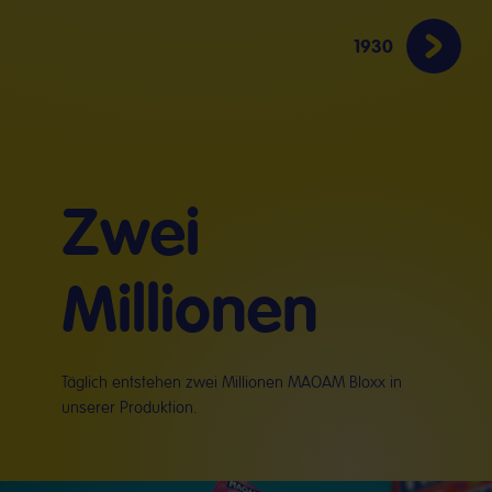
1930
Zwei
Millionen
Täglich entstehen zwei Millionen MAOAM Bloxx in
unserer Produktion.