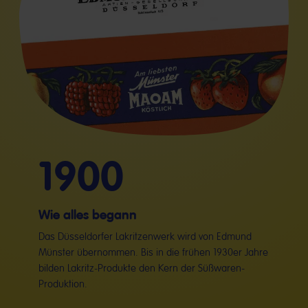
1900
Wie alles begann
Das Düsseldorfer Lakritzenwerk wird von Edmund
Münster übernommen. Bis in die frühen 1930er Jahre
bilden Lakritz-Produkte den Kern der Süßwaren-
Produktion.