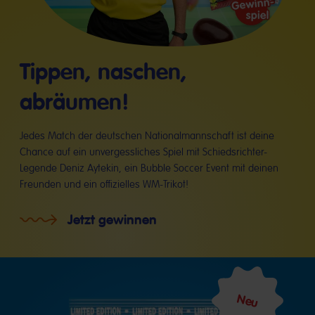
Tippen, naschen,
abräumen!
Jedes Match der deutschen Nationalmannschaft ist deine
Chance auf ein unvergessliches Spiel mit Schiedsrichter-
Legende Deniz Aytekin, ein Bubble Soccer Event mit deinen
Freunden und ein offizielles WM-Trikot!
Jetzt gewinnen
Neu