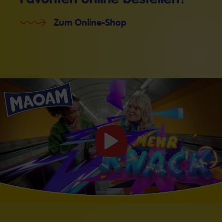
Zum Online-Shop
Video
starten