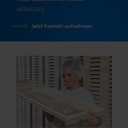
+49 2641 300 0
Jetzt Kontakt aufnehmen