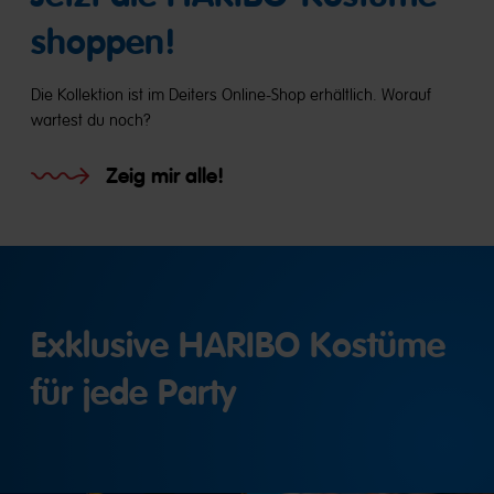
shoppen!
Die Kollektion ist im Deiters Online-Shop erhältlich. Worauf
wartest du noch?
Zeig mir alle!
Exklusive HARIBO Kostüme
für jede Party