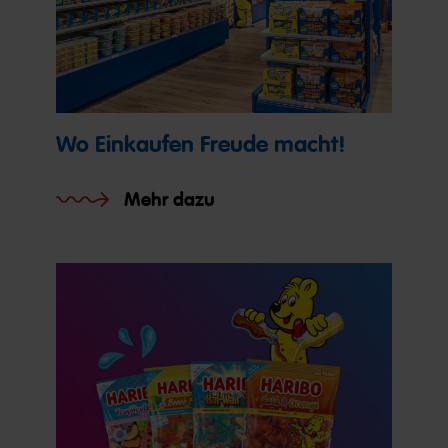
Wo Einkaufen Freude macht!
Mehr dazu