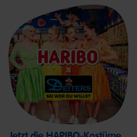
Jetzt die HARIBO-Kostüme