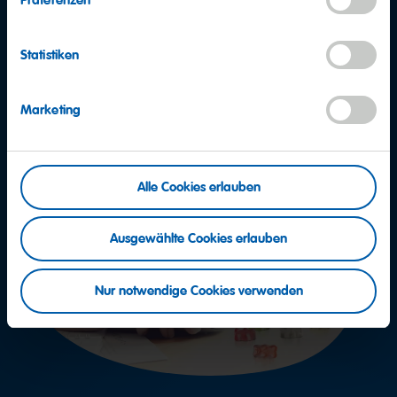
Statistiken
Marketing
Alle Cookies erlauben
Ausgewählte Cookies erlauben
Nur notwendige Cookies verwenden