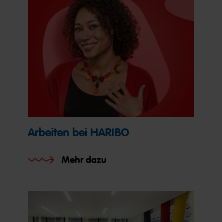
Arbeiten bei HARIBO
Mehr dazu