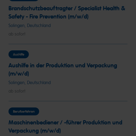
Brandschutzbeauftragter / Specialist Health &
Safety - Fire Prevention (m/w/d)
Solingen, Deutschland
ab sofort
Aushilfe
Aushilfe in der Produktion und Verpackung
(m/w/d)
Solingen, Deutschland
ab sofort
Berufserfahren
Maschinenbediener / -führer Produktion und
Verpackung (m/w/d)