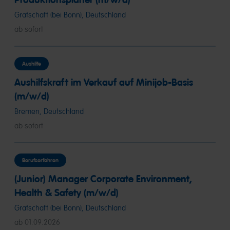
Grafschaft (bei Bonn), Deutschland
ab sofort
Aushilfe
Aushilfskraft im Verkauf auf Minijob-Basis
(m/w/d)
Bremen, Deutschland
ab sofort
Berufserfahren
(Junior) Manager Corporate Environment,
Health & Safety (m/w/d)
Grafschaft (bei Bonn), Deutschland
ab 01.09.2026