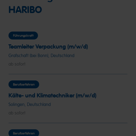
HARIBO
Führungskraft
Teamleiter Verpackung (m/w/d)
Grafschaft (bei Bonn), Deutschland
ab sofort
Berufserfahren
Kälte- und Klimatechniker (m/w/d)
Solingen, Deutschland
ab sofort
Berufserfahren