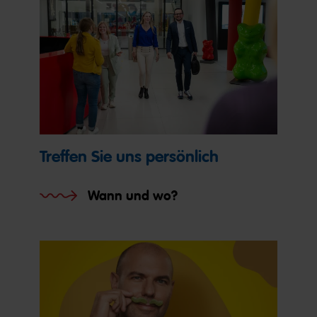
Treffen Sie uns persönlich
Wann und wo?