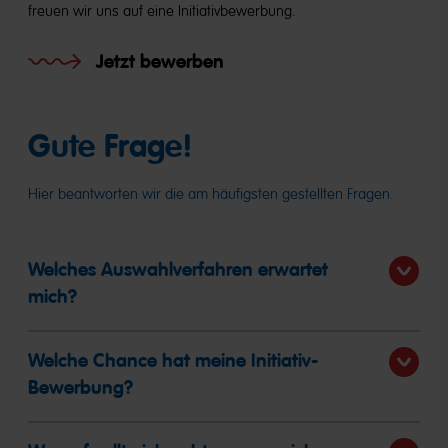
freuen wir uns auf eine Initiativbewerbung.
Jetzt bewerben
Gute Frage!
Hier beantworten wir die am häufigsten gestellten Fragen.
Welches Auswahlverfahren erwartet
mich?
Welche Chance hat meine Initiativ-
Bewerbung?