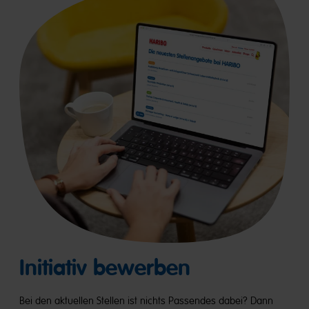
Initiativ bewerben
Bei den aktuellen Stellen ist nichts Passendes dabei? Dann