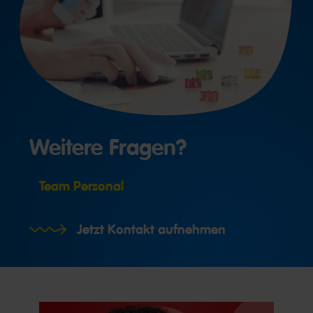
Weitere Fragen?
Team Personal
Jetzt Kontakt aufnehmen