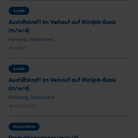
Aushilfe
Aushilfskraft im Verkauf auf Minijob-Basis
(m/w/d)
Hamburg, Deutschland
ab sofort
Aushilfe
Aushilfskraft im Verkauf auf Minijob-Basis
(m/w/d)
Wolfsburg, Deutschland
ab 01.09.2026
Berufserfahren
Produktionsplaner (m/w/d)