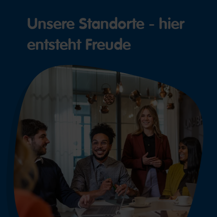
Unsere Standorte - hier
entsteht Freude