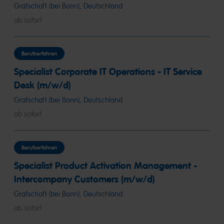
Grafschaft (bei Bonn), Deutschland
ab sofort
Berufserfahren
Specialist Corporate IT Operations - IT Service
Desk (m/w/d)
Grafschaft (bei Bonn), Deutschland
ab sofort
Berufserfahren
Specialist Product Activation Management -
Intercompany Customers (m/w/d)
Grafschaft (bei Bonn), Deutschland
ab sofort