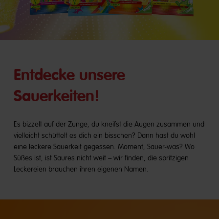
Entdecke unsere
Sauerkeiten!
Es bizzelt auf der Zunge, du kneifst die Augen zusammen und
vielleicht schüttelt es dich ein bisschen? Dann hast du wohl
eine leckere Sauerkeit gegessen. Moment, Sauer-was? Wo
Süßes ist, ist Saures nicht weit – wir finden, die spritzigen
Leckereien brauchen ihren eigenen Namen.