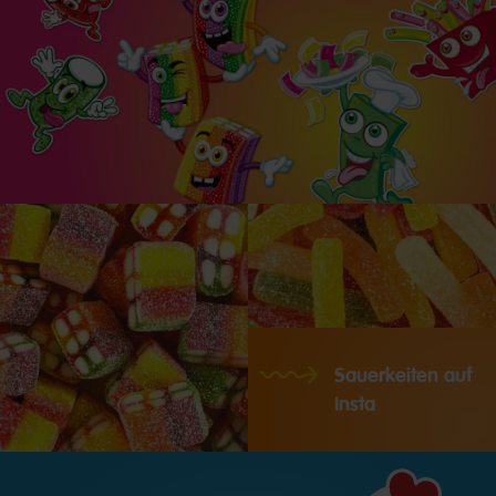
Sauerkeiten auf
Insta