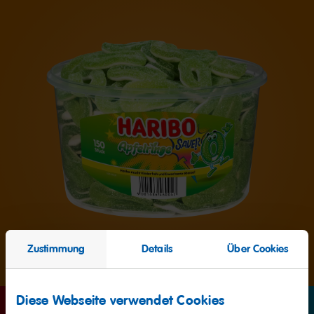
Zustimmung
Details
Über Cookies
Diese Webseite verwendet Cookies