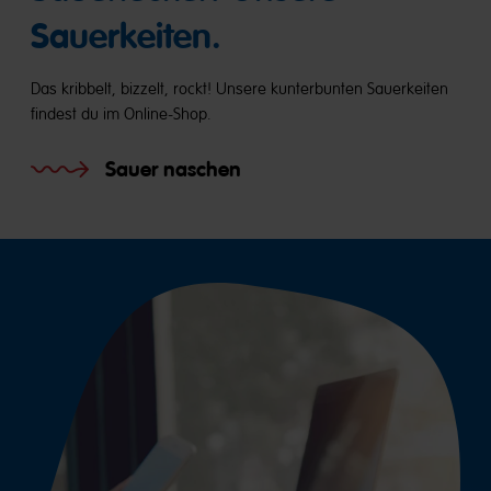
Sauerkeiten.
Das kribbelt, bizzelt, rockt! Unsere kunterbunten Sauerkeiten
findest du im Online-Shop.
Sauer naschen