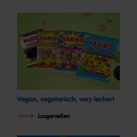
Vegan, vegetarisch, very lecker!
Losgenießen