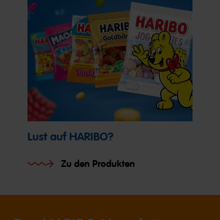
Lust auf HARIBO?
Zu den Produkten