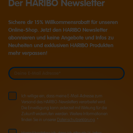
Der HARIBO Newsletter
Sichere dir 15% Willkommensrabatt für unseren
Online-Shop. Jetzt den HARIBO Newsletter
abonnieren und keine Angebote und Infos zu
Neuheiten und exklusiven HARIBO Produkten
mehr verpassen!
Deine E-Mail Adresse
Deine E-Mail Adresse
Ich willige ein, dass meine E-Mail-Adresse zum
Versand des HARIBO-Newsletters verarbeitet wird.
Die Einwilligung kann jederzeit mit Wirkung für die
Zukunft widerrufen werden. Weitere Informationen
finden Sie in unserer
Datenschutzerklärung
. *