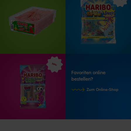
Neu
Favoriten online
bestellen?
Zum Online-Shop