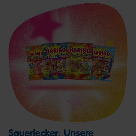
Sauerlecker: Unsere