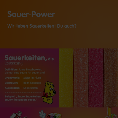
Sauer-Power
Wir lieben Sauerkeiten! Du auch?