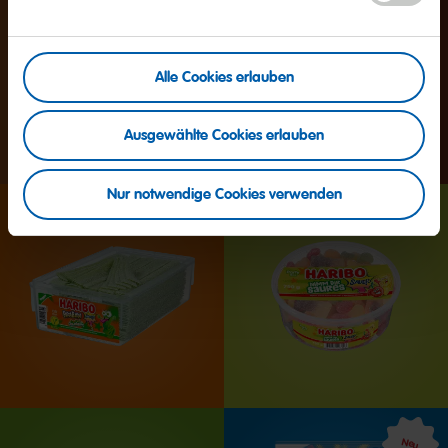
Alle Cookies erlauben
Ausgewählte Cookies erlauben
Nur notwendige Cookies verwenden
Neu