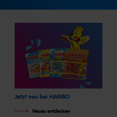
Jetzt neu bei HARIBO
Neues entdecken