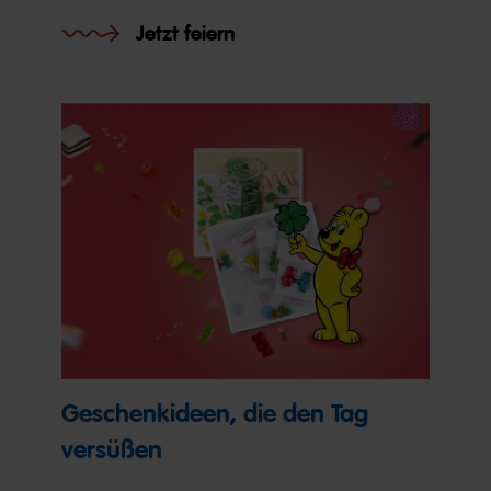
Jetzt feiern
Geschenkideen, die den Tag
versüßen