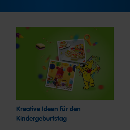
Kreative Ideen für den
Kindergeburtstag