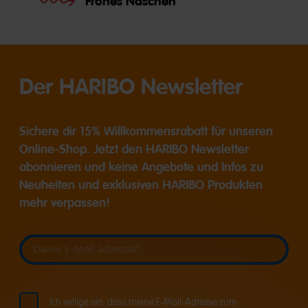
Frohes Naschen
Der HARIBO Newsletter
Sichere dir 15% Willkommensrabatt für unseren
Online-Shop. Jetzt den HARIBO Newsletter
abonnieren und keine Angebote und Infos zu
Neuheiten und exklusiven HARIBO Produkten
mehr verpassen!
Deine E-Mail Adresse
Deine E-Mail Adresse
Ich willige ein, dass meine E-Mail-Adresse zum