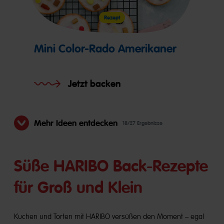
Rezept
Mini Color-Rado Amerikaner
Jetzt backen
Mehr Ideen entdecken
18/27 Ergebnisse
Süße HARIBO Back-Rezepte
für Groß und Klein
Kuchen und Torten mit HARIBO versüßen den Moment – egal