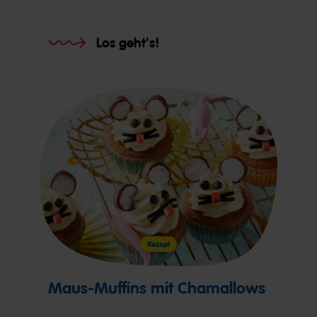
Los geht's!
Rezept
Maus-Muffins mit Chamallows