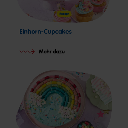
Rezept
Einhorn-Cupcakes
Mehr dazu