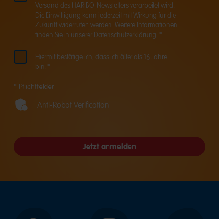
Versand des HARIBO-Newsletters verarbeitet wird.
Die Einwilligung kann jederzeit mit Wirkung für die
Zukunft widerrufen werden. Weitere Informationen
finden Sie in unserer
Datenschutzerklärung
. *
Hiermit bestätige ich, dass ich älter als 16 Jahre
bin. *
* Pflichtfelder
Anti-Robot Verification
Jetzt anmelden