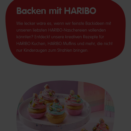
Backen mit HARIBO
Wie lecker wäre es, wenn wir feinste Backideen mit
unseren liebsten HARIBO-Naschereien vollenden
könnten? Entdeckt unsere kreativen Rezepte für
HARIBO Kuchen, HARIBO Muffins und mehr, die nicht
nur Kinderaugen zum Strahlen bringen.