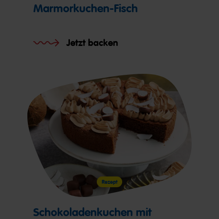
Marmorkuchen-Fisch
Jetzt backen
Rezept
Schokoladenkuchen mit