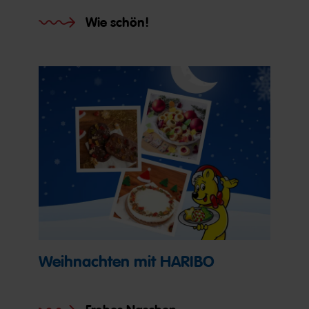
Wie schön!
Weihnachten mit HARIBO