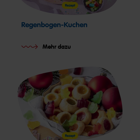
Rezept
Regenbogen-Kuchen
Mehr dazu
Rezept