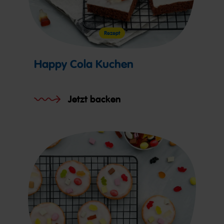
Rezept
Happy Cola Kuchen
Jetzt backen