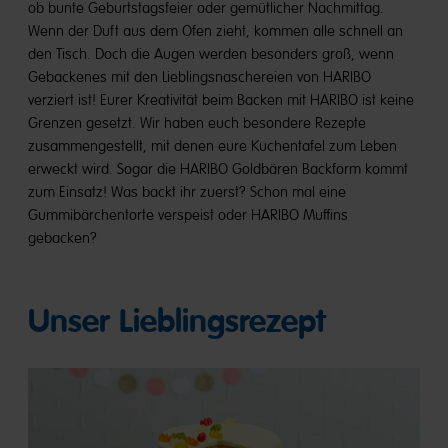
ob bunte Geburtstagsfeier oder gemütlicher Nachmittag.
Wenn der Duft aus dem Ofen zieht, kommen alle schnell an
den Tisch. Doch die Augen werden besonders groß, wenn
Gebackenes mit den Lieblingsnaschereien von HARIBO
verziert ist! Eurer Kreativität beim Backen mit HARIBO ist keine
Grenzen gesetzt. Wir haben euch besondere Rezepte
zusammengestellt, mit denen eure Kuchentafel zum Leben
erweckt wird. Sogar die HARIBO Goldbären Backform kommt
zum Einsatz! Was backt ihr zuerst? Schon mal eine
Gummibärchentorte verspeist oder HARIBO Muffins
gebacken?
Unser Lieblingsrezept