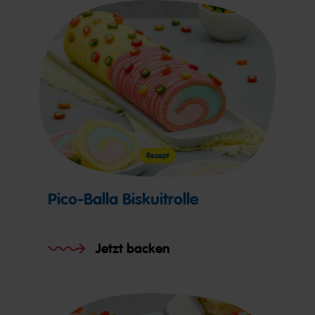
Rezept
Pico-Balla Biskuitrolle
Jetzt backen