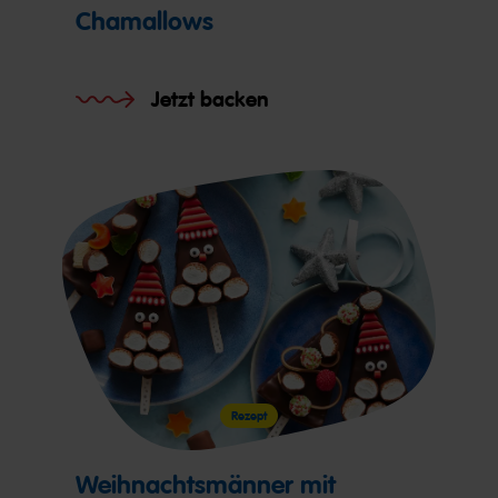
Chamallows
Jetzt backen
Rezept
Weihnachtsmänner mit