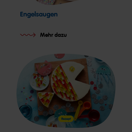
Engelsaugen
Mehr dazu
Rezept