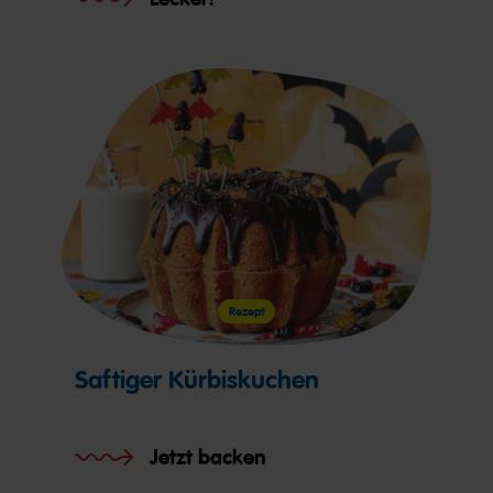
Rezept
Saftiger Kürbiskuchen
Jetzt backen