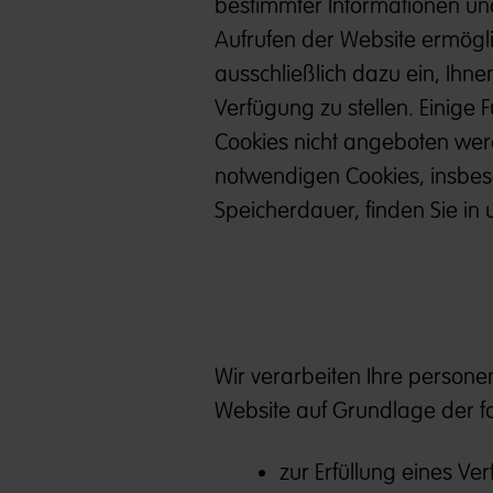
bestimmter Informationen und
Aufrufen der Website ermögl
ausschließlich dazu ein, Ihn
Verfügung zu stellen. Einige
Cookies nicht angeboten wer
notwendigen Cookies, insbes
Speicherdauer, finden Sie in
Wir verarbeiten Ihre persone
Website auf Grundlage der 
zur Erfüllung eines V