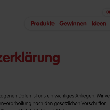
Ü
Produkte
Gewinnen
Ideen
zerklärung
ogenen Daten ist uns ein wichtiges Anliegen. Wir v
nverarbeitung nach den gesetzlichen Vorschriften.