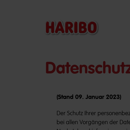
Datenschut
(Stand 09. Januar 2023)
Der Schutz Ihrer personenbez
bei allen Vorgängen der Date