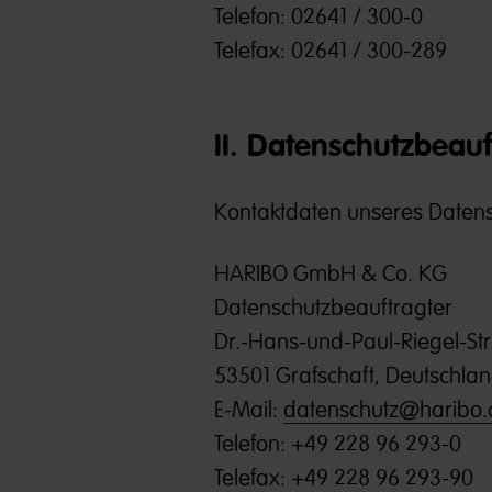
Telefon: 02641 / 300-0
Telefax: 02641 / 300-289
II. Datenschutzbeauf
Kontaktdaten unseres Datens
HARIBO GmbH & Co. KG
Datenschutzbeauftragter
Dr.-Hans-und-Paul-Riegel-Str.
53501 Grafschaft, Deutschla
E-Mail:
datenschutz@haribo
Telefon: +49 228 96 293-0
Telefax: +49 228 96 293-90