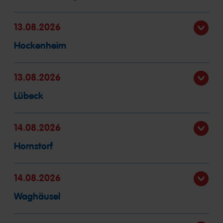
13.08.2026
Hockenheim
13.08.2026
Lübeck
14.08.2026
Hornstorf
14.08.2026
Waghäusel