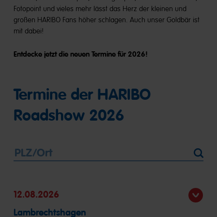
Fotopoint und vieles mehr lässt das Herz der kleinen und
großen HARIBO Fans höher schlagen. Auch unser Goldbär ist
mit dabei!
Entdecke jetzt die neuen Termine für 2026!
Termine der HARIBO
Roadshow 2026
PLZ/Ortno
Standort
autocomplete
ermitteln
12.08.2026
Lambrechtshagen