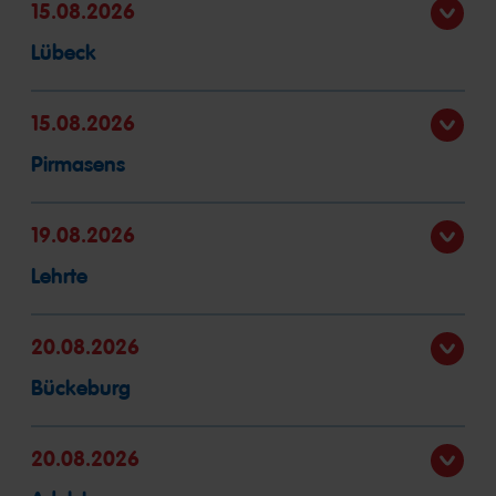
15.08.2026
Lübeck
15.08.2026
Pirmasens
19.08.2026
Lehrte
20.08.2026
Bückeburg
20.08.2026