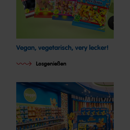
Vegan, vegetarisch, very lecker!
Losgenießen