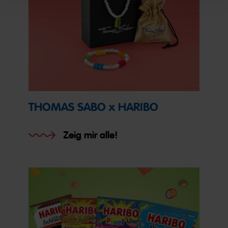
THOMAS SABO x HARIBO
Zeig mir alle!