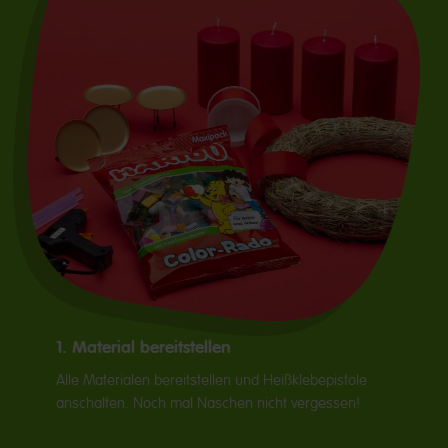
1. Material bereitstellen
Alle Materialen bereitstellen und Heißklebepistole
anschalten. Noch mal Naschen nicht vergessen!