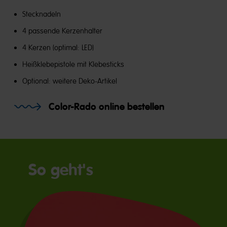
Stecknadeln
4 passende Kerzenhalter
4 Kerzen (optimal: LED)
Heißklebepistole mit Klebesticks
Optional: weitere Deko-Artikel
Color-Rado online bestellen
So geht's