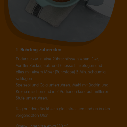
1. Rührteig zubereiten
Puderzucker in eine Rührschüssel sieben. Eier,
Vanillin-Zucker, Salz und Finesse hinzufügen und
alles mit einem Mixer (Rührstäbe) 2 Min. schaumig
schlagen.
Speiseöl und Cola unterrühren. Mehl mit Backin und
Kakao mischen und in 2 Portionen kurz auf mittlerer
Stufe unterrühren.
Teig auf dem Backblech glatt streichen und ab in den
vorgeheizten Ofen.
Ober-/Unterhitze etwa 180 °C