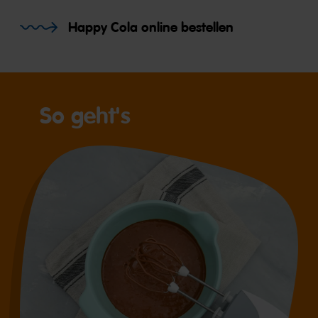
Happy Cola online bestellen
So geht's