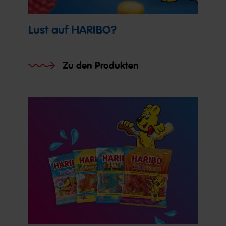
Lust auf HARIBO?
Zu den Produkten