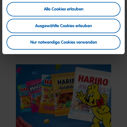
Alle Cookies erlauben
Unsere Produktion: Vielfalt in
bunt und lecker
Ausgewählte Cookies erlauben
Nur notwendige Cookies verwenden
Mehr dazu