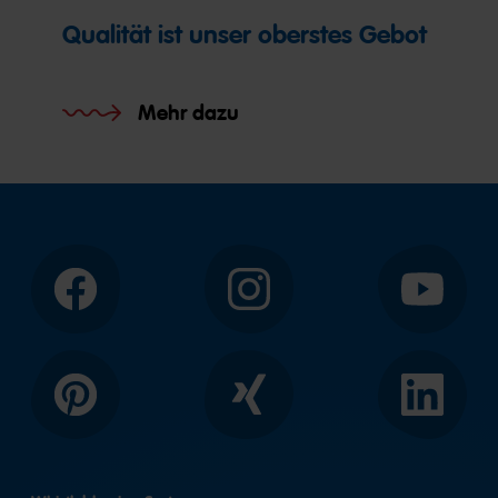
Qualität ist unser oberstes Gebot
Mehr dazu
Facebook
Instagram
YouTube
Pinterest
Xing
LinkedIn