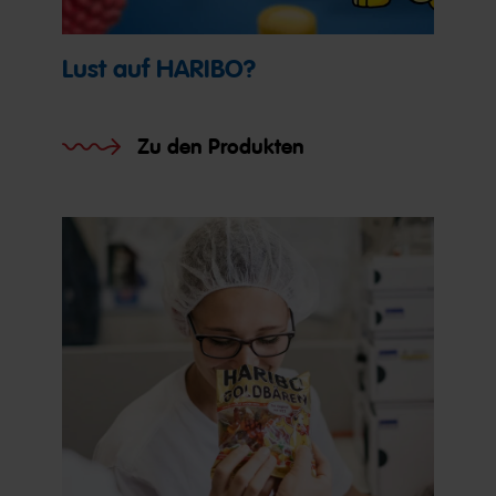
Lust auf HARIBO?
Zu den Produkten