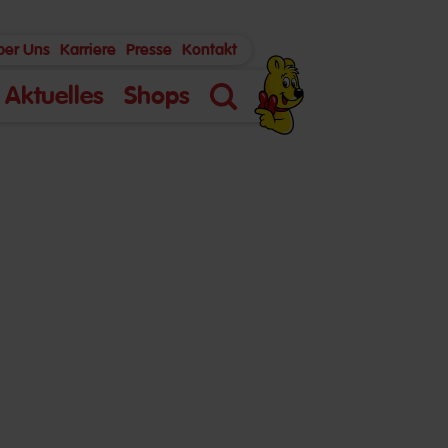
ber Uns
Karriere
Presse
Kontakt
Aktuelles
Shops
Suche