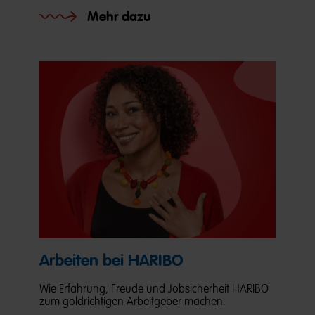
Mehr dazu
Arbeiten bei HARIBO
Wie Erfahrung, Freude und Jobsicherheit HARIBO
zum goldrichtigen Arbeitgeber machen.