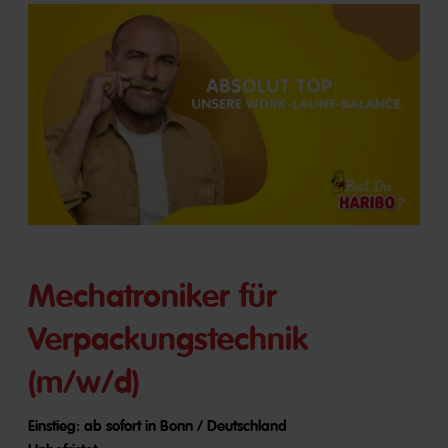
Mechatroniker für
Verpackungstechnik
(m/w/d)
Einstieg: ab sofort in Bonn / Deutschland