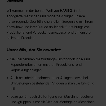
Unbefristet
HARIBO
Willkommen in der bunten Welt von
, in der
engagierte Menschen und moderne Anlagen unsere
hervorragende Qualität sicherstellen. Sorgen Sie mit Ihrem
Know-how und Ihrer Freude an Technik für reibungslose
Produktions- und Verpackungsprozesse rund um unsere
beliebten Produkte.
Unser Mix, der Sie erwartet:
Sie übernehmen die Wartungs-, Instandhaltungs- und
Reparaturarbeiten an unseren Produktions- und
Verpackungsanlagen
Auch bei Inbetriebnahmen neuer Anlagen sowie bei
Umrüstungen bestehender Anlagen wirken Sie tatkräftig
mit
Dazu gehört auch die Fertigung von Maschinenbauteilen
und -gruppen, einschließlich der Montage an Maschinen