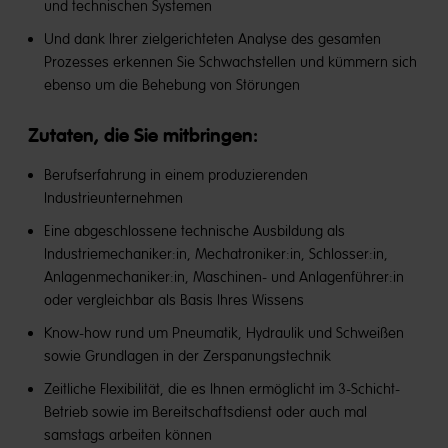
und technischen Systemen
Und dank Ihrer zielgerichteten Analyse des gesamten
Prozesses erkennen Sie Schwachstellen und kümmern sich
ebenso um die Behebung von Störungen
Zutaten, die Sie mitbringen:
Berufserfahrung in einem produzierenden
Industrieunternehmen
Eine abgeschlossene technische Ausbildung als
Industriemechaniker:in, Mechatroniker:in, Schlosser:in,
Anlagenmechaniker:in, Maschinen- und Anlagenführer:in
oder vergleichbar als Basis Ihres Wissens
Know-how rund um Pneumatik, Hydraulik und Schweißen
sowie Grundlagen in der Zerspanungstechnik
Zeitliche Flexibilität, die es Ihnen ermöglicht im 3-Schicht-
Betrieb sowie im Bereitschaftsdienst oder auch mal
samstags arbeiten können