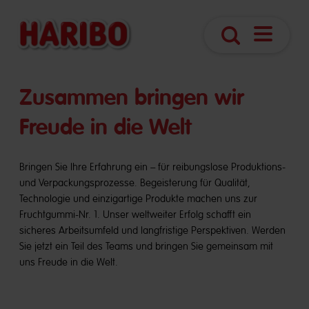
Navigatio
Suche
öffnen
​​Zusammen bringen wir
Freude in die Welt
Bringen Sie Ihre Erfahrung ein – für reibungslose Produktions-
und Verpackungsprozesse. Begeisterung für Qualität,
Technologie und einzigartige Produkte machen uns zur
Fruchtgummi-Nr. 1. Unser weltweiter Erfolg schafft ein
sicheres Arbeitsumfeld und langfristige Perspektiven. Werden
Sie jetzt ein Teil des Teams und bringen Sie gemeinsam mit
uns Freude in die Welt.