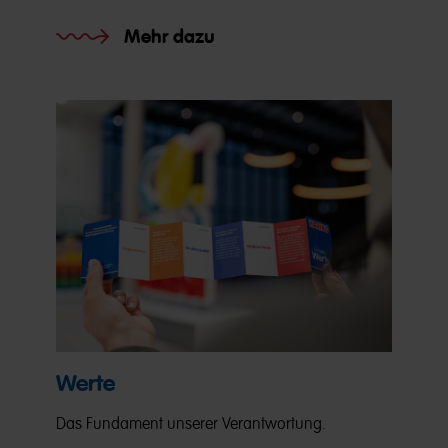
Mehr dazu
Werte
Das Fundament unserer Verantwortung.