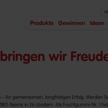
Ü
Produkte
Gewinnen
Ideen
ringen wir Freude
 – für gemeinsamen, langfristigen Erfolg. Werden Sie 
IBO-Teams in 26 Ländern. Als Fruchtgummi-Nr. 1 ha