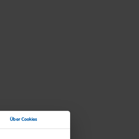
Über Cookies