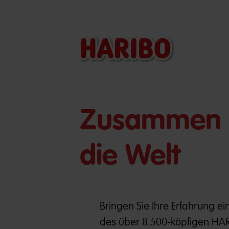
​Zusammen b
die Welt
Bringen Sie Ihre Erfahrung ein
des über 8.500-köpfigen HAR