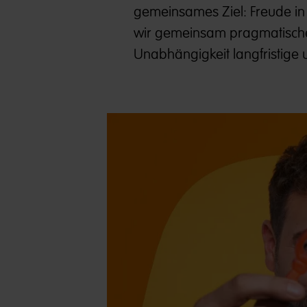
gemeinsames Ziel: Freude in 
wir gemeinsam pragmatisch
Unabhängigkeit langfristige u