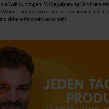
die Welt zu bringen. Mit Begeisterung für unsere 
e Wege – und das in einem Unternehmensumfeld, 
nd sichere Perspektiven schafft.