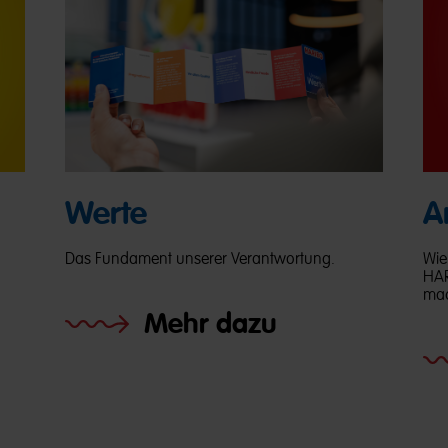
Werte
A
Das Fundament unserer Verantwortung.
Wie
HAR
mac
Mehr dazu