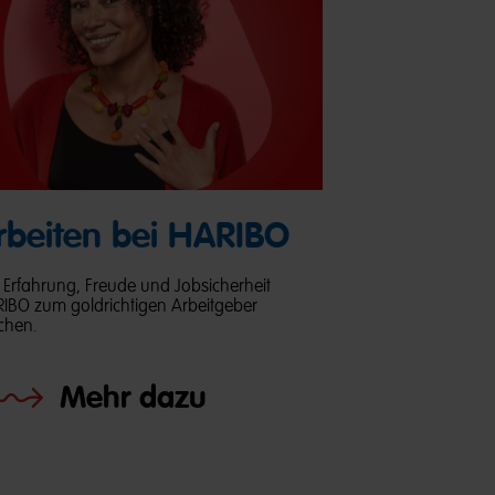
rbeiten bei HARIBO
 Erfahrung, Freude und Jobsicherheit
IBO zum goldrichtigen Arbeitgeber
hen.
Mehr dazu