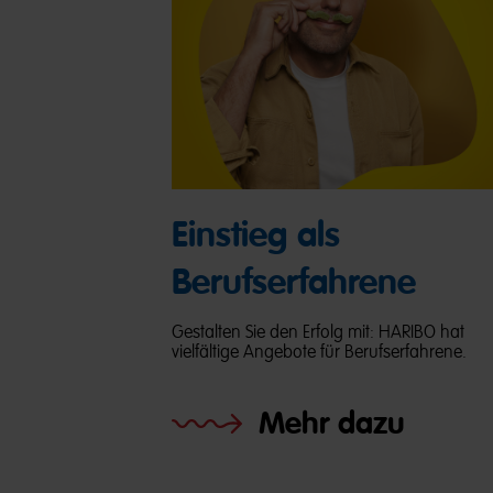
Einstieg als
Berufserfahrene
Gestalten Sie den Erfolg mit: HARIBO hat
vielfältige Angebote für Berufserfahrene.
Mehr dazu