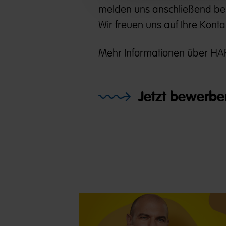
melden uns anschließend bei
Wir freuen uns auf Ihre Kont
Mehr Informationen über HAR
Jetzt bewerbe