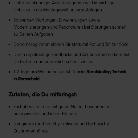
Unter fachkundiger Anleitung geben wir Dir wichtige
Einblicke in die Montagewelt unserer Anlagen
So werden Wartungen, Erweiterungen sowie
Modernisierungen und Reparaturen bei Störungen schnell
zu Deinen Aufgaben
Deine Kolleg:innen stehen Dir stets mit Rat und Tat zur Seite
Durch regelmäßige Feedbacks und Azubi-Seminare kommst
Du fachlich und persönlich schnell weiter
das Berufskolleg Technik
1-2 Tage pro Woche besuchst Du
in Remscheid
Zutaten, die Du mitbringst:
Fachoberschulreife mit guten Noten, besonders in
naturwissenschaftlichen Fächern
Neugierde rund um physikalische und technische
Zusammenhänge