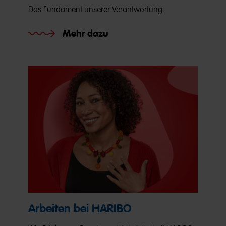
Das Fundament unserer Verantwortung.
Mehr dazu
Arbeiten bei HARIBO