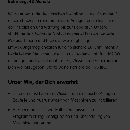
Befristung: 42 Monate
Willkommen in der technischen Vielfalt von HARIBO, in der Du
unsere Prozesse rund um unsere Anlagen begleitest – von
der Installation und Wartung bis zur Reparatur. Unsere
strukturierte 3,5-jährige Ausbildung bietet Dir den perfekten
Mix aus Theorie und Praxis sowie langfristige
Entwicklungsmöglichkeiten für eine sichere Zukunft. Intensiv
begleitet von Menschen, die sich mit Leidenschaft für HARIBO
einbringen und sich darauf freuen, Wissen und Erfahrung an
Dich weiterzugeben. Starte Deine Karriere bei HARIBO.
Unser Mix, der Dich erwartet:
Du bekommst Experten-Wissen, um elektrische Anlagen,
Bauteile und Ausrüstungen von Maschinen zu installieren
Hierbei erhältst Du wertvolle Kenntnisse in der
Programmierung, Konfiguration und Überprüfung von
Maschinensteuerung