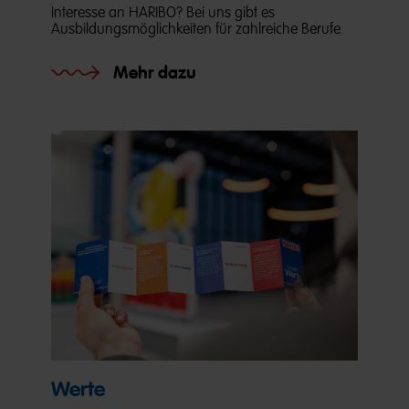
Interesse an HARIBO? Bei uns gibt es
Ausbildungsmöglichkeiten für zahlreiche Berufe.
Mehr dazu
Werte