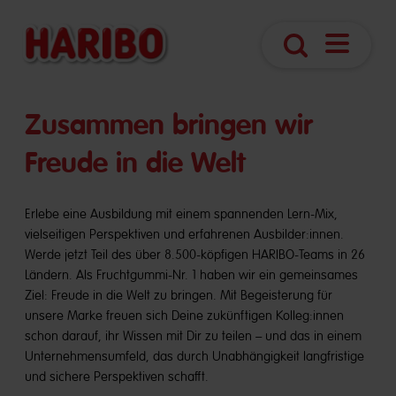
Navigatio
Suche
öffnen
​​Zusammen bringen wir
Freude in die Welt
Erlebe eine Ausbildung mit einem spannenden Lern-Mix,
vielseitigen Perspektiven und erfahrenen Ausbilder:innen.
Werde jetzt Teil des über 8.500-köpfigen HARIBO-Teams in 26
Ländern. Als Fruchtgummi-Nr. 1 haben wir ein gemeinsames
Ziel: Freude in die Welt zu bringen. Mit Begeisterung für
unsere Marke freuen sich Deine zukünftigen Kolleg:innen
schon darauf, ihr Wissen mit Dir zu teilen – und das in einem
Unternehmensumfeld, das durch Unabhängigkeit langfristige
und sichere Perspektiven schafft.​