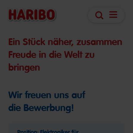
Navigatio
Suche
öffnen
Ein Stück näher, zusammen
Freude in die Welt zu
bringen
Wir freuen uns auf
die Bewerbung!
Position: Elektroniker für