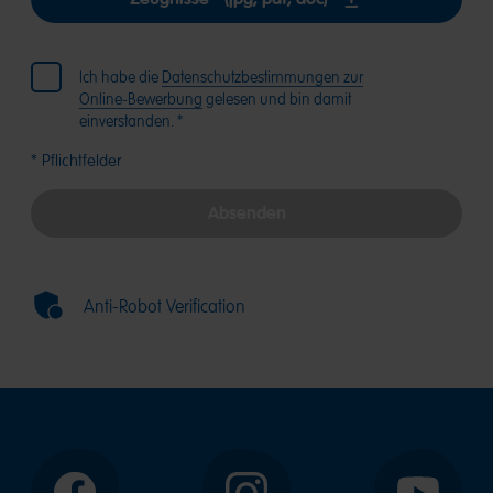
Ich habe die
Datenschutzbestimmungen zur
Online-Bewerbung
gelesen und bin damit
einverstanden. *
* Pflichtfelder
Absenden
Anti-Robot Verification