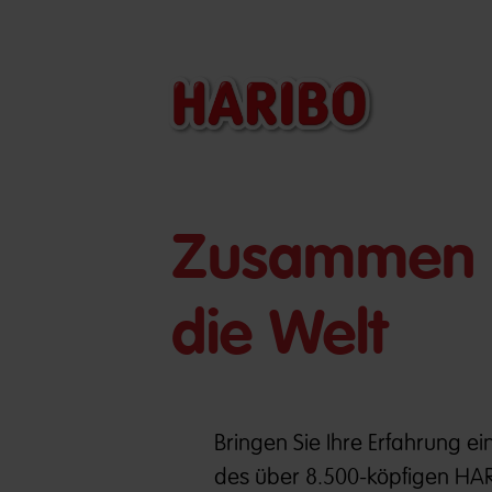
​​Zusammen 
die Welt
Bringen Sie Ihre Erfahrung ein
des über 8.500-köpfigen HAR