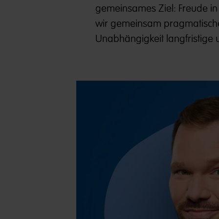
gemeinsames Ziel: Freude in 
wir gemeinsam pragmatisch
Unabhängigkeit langfristige u