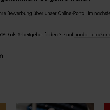
 Ihre Bewerbung über unser Online-Portal. Im nächste
IBO als Arbeitgeber finden Sie auf
haribo.com/karri
n