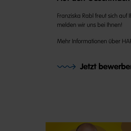
Franziska Rabl freut sich auf
melden wir uns bei Ihnen!
Mehr Informationen über HAR
Jetzt bewerbe