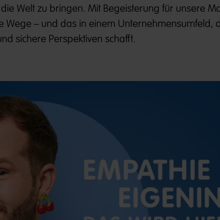
die Welt zu bringen. Mit Begeisterung für unsere 
e Wege – und das in einem Unternehmensumfeld, 
nd sichere Perspektiven schafft.