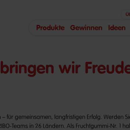
Ü
Produkte
Gewinnen
Ideen
bringen wir Freude
 – für gemeinsamen, langfristigen Erfolg. Werden Sie 
IBO-Teams in 26 Ländern. Als Fruchtgummi-Nr. 1 ha