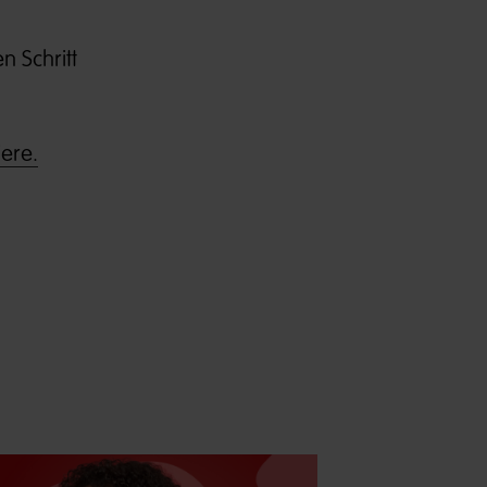
n Schritt
ere.