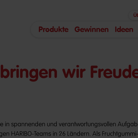
Ü
Produkte
Gewinnen
Ideen
bringen wir Freude
nte in spannenden und verantwortungsvollen Aufga
pfigen HARIBO-Teams in 26 Ländern. Als Fruchtgummi-