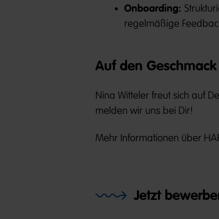
Onboarding:
Struktu
regelmäßige Feedbac
Auf den Geschmack 
Nina Witteler freut sich auf 
melden wir uns bei Dir!
Mehr Informationen über HAR
Jetzt bewerbe