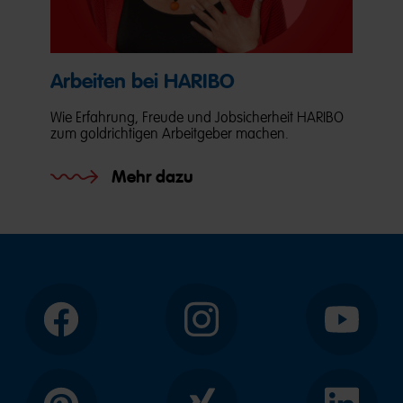
Arbeiten bei HARIBO
Wie Erfahrung, Freude und Jobsicherheit HARIBO
zum goldrichtigen Arbeitgeber machen.
Mehr dazu
Facebook
Instagram
YouTube