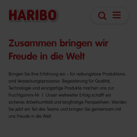
Navigatio
Suche
öffnen
​​Zusammen bringen wir
Freude in die Welt
Bringen Sie Ihre Erfahrung ein – für reibungslose Produktions-
und Verpackungsprozesse. Begeisterung für Qualität,
Technologie und einzigartige Produkte machen uns zur
Fruchtgummi-Nr. 1. Unser weltweiter Erfolg schafft ein
sicheres Arbeitsumfeld und langfristige Perspektiven. Werden
Sie jetzt ein Teil des Teams und bringen Sie gemeinsam mit
uns Freude in die Welt.