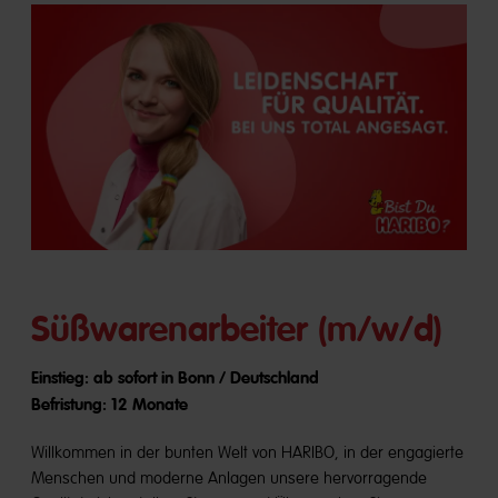
Süßwarenarbeiter (m/w/d)
Einstieg: ab sofort in Bonn / Deutschland
Befristung: 12 Monate
Willkommen in der bunten Welt von HARIBO, in der engagierte
Menschen und moderne Anlagen unsere hervorragende