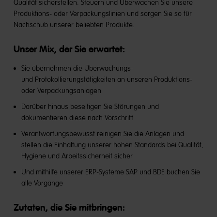
Qualität sicherstellen. Steuern und Überwachen Sie unsere
Produktions- oder Verpackungslinien und sorgen Sie so für
Nachschub unserer beliebten Produkte.
Unser Mix, der Sie erwartet:
Sie übernehmen die Überwachungs-
und Protokollierungstätigkeiten an unseren Produktions-
oder Verpackungsanlagen
Darüber hinaus beseitigen Sie Störungen und
dokumentieren diese nach Vorschrift
Verantwortungsbewusst reinigen Sie die Anlagen und
stellen die Einhaltung unserer hohen Standards bei Qualität,
Hygiene und Arbeitssicherheit sicher
Und mithilfe unserer ERP-Systeme SAP und BDE buchen Sie
alle Vorgänge
Zutaten, die Sie mitbringen: