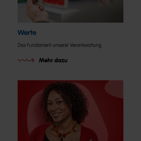
Werte
Das Fundament unserer Verantwortung.
Mehr dazu