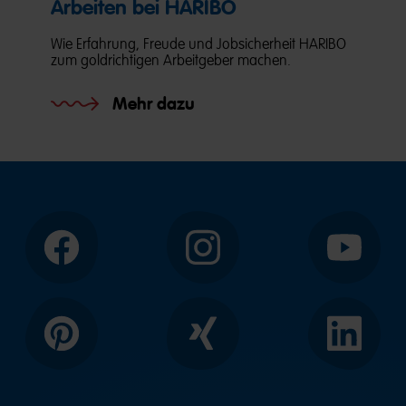
Arbeiten bei HARIBO
Wie Erfahrung, Freude und Jobsicherheit HARIBO
zum goldrichtigen Arbeitgeber machen.
Mehr dazu
Facebook
Instagram
YouTube
Pinterest
Xing
LinkedIn