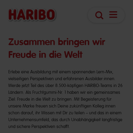
Navigatio
Suche
öffnen
​​Zusammen bringen wir
Freude in die Welt
Erlebe eine Ausbildung mit einem spannenden Lern-Mix,
vielseitigen Perspektiven und erfahrenen Ausbilder:innen.
Werde jetzt Teil des über 8.500-köpfigen HARIBO-Teams in 26
Ländern. Als Fruchtgummi-Nr. 1 haben wir ein gemeinsames
Ziel: Freude in die Welt zu bringen. Mit Begeisterung für
unsere Marke freuen sich Deine zukünftigen Kolleg:innen
schon darauf, ihr Wissen mit Dir zu teilen – und das in einem
Unternehmensumfeld, das durch Unabhängigkeit langfristige
und sichere Perspektiven schafft.​