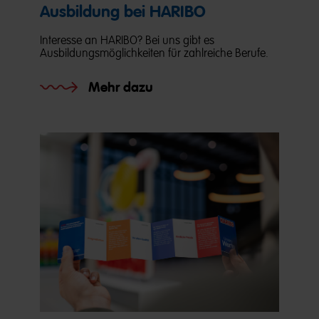
Ausbildung bei HARIBO
Interesse an HARIBO? Bei uns gibt es
Ausbildungsmöglichkeiten für zahlreiche Berufe.
Mehr dazu