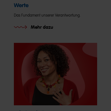
Werte
Das Fundament unserer Verantwortung.
Mehr dazu