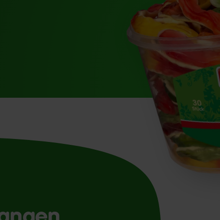
langen