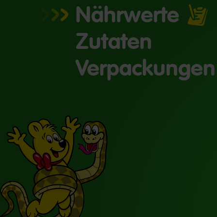
Nährwerte
Zutaten
Verpackungen