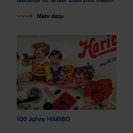
Mehr dazu
100 Jahre HARIBO