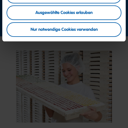
+49 2641 300 0
Ausgewählte Cookies erlauben
Jetzt Kontakt aufnehmen
Nur notwendige Cookies verwenden