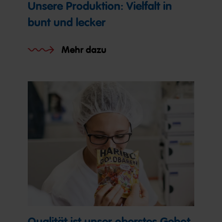
Unsere Produktion: Vielfalt in
bunt und lecker
Mehr dazu
Qualität ist unser oberstes Gebot