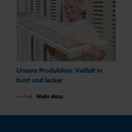
Unsere Produktion: Vielfalt in
bunt und lecker
Mehr dazu