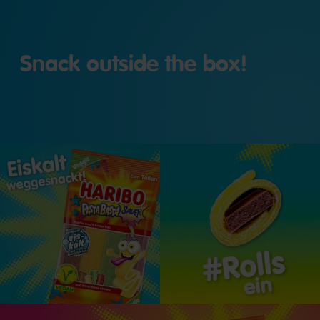
Snack outside the box!