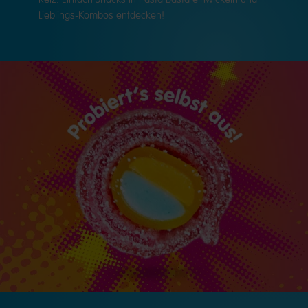
Lieblings-Kombos entdecken!