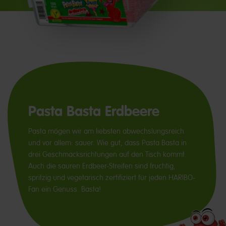
Pasta Basta Erdbeere
Pasta mögen wir am liebsten abwechslungsreich
und vor allem: sauer. Wie gut, dass Pasta Basta in
drei Geschmacksrichtungen auf den Tisch kommt.
Auch die sauren Erdbeer-Streifen sind fruchtig,
spritzig und vegetarisch zertifiziert für jeden HARIBO-
Fan ein Genuss. Basta!