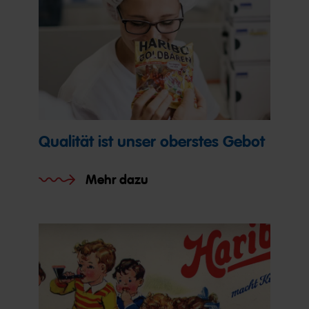
Qualität ist unser oberstes Gebot
Mehr dazu