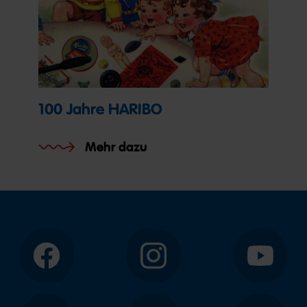
100 Jahre HARIBO
Mehr dazu
Facebook
Instagram
YouTube