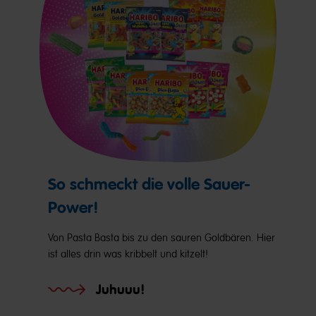
So schmeckt die volle Sauer-
Power!
Von Pasta Basta bis zu den sauren Goldbären. Hier
ist alles drin was kribbelt und kitzelt!
Juhuuu!