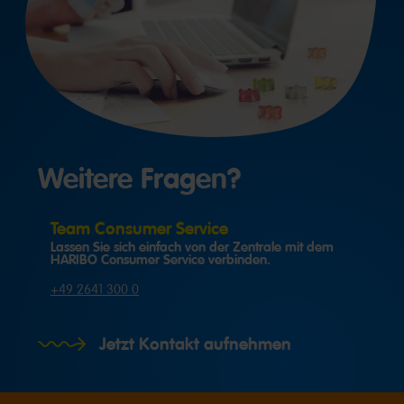
Weitere Fragen?
Team Consumer Service
Lassen Sie sich einfach von der Zentrale mit dem
HARIBO Consumer Service verbinden.
+49 2641 300 0
Jetzt Kontakt aufnehmen