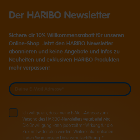
Der HARIBO Newsletter
Sichere dir 10% Willkommensrabatt für unseren
Online-Shop. Jetzt den HARIBO Newsletter
abonnieren und keine Angebote und Infos zu
Neuheiten und exklusiven HARIBO Produkten
mehr verpassen!
Deine E-Mail Adresse
Deine E-Mail Adresse
Ich willige ein, dass meine E-Mail-Adresse zum
Versand des HARIBO-Newsletters verarbeitet wird.
Die Einwilligung kann jederzeit mit Wirkung für die
Zukunft widerrufen werden. Weitere Informationen
finden Sie in unserer
Datenschutzerklärung
. *