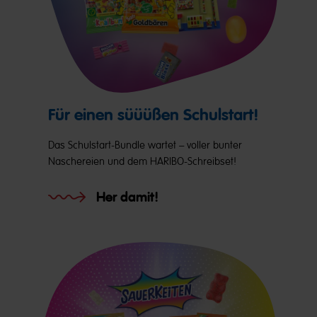
Für einen süüüßen Schulstart!
Das Schulstart-Bundle wartet – voller bunter
Naschereien und dem HARIBO-Schreibset!
Her damit!