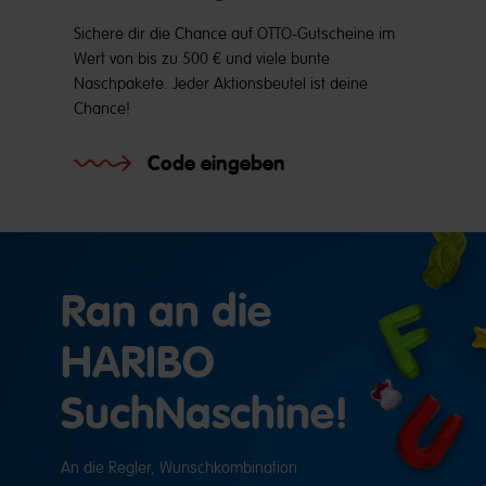
Sichere dir die Chance auf OTTO-Gutscheine im
Wert von bis zu 500 € und viele bunte
Naschpakete. Jeder Aktionsbeutel ist deine
Chance!
Code eingeben
Ran an die
HARIBO
SuchNaschine!
An die Regler, Wunschkombination