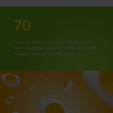
70
Das ist die Anzahl Frühstückseier, die im Jahr pro
Kopf in Deutschland gegessen werden. Von unseren
Spiegeleiern sind es vermutlich etwas mehr.