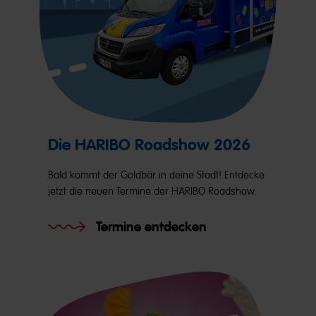
Die HARIBO Roadshow 2026
Bald kommt der Goldbär in deine Stadt! Entdecke
jetzt die neuen Termine der HARIBO Roadshow.
Termine entdecken