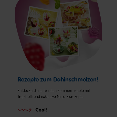
Rezepte zum Dahinschmelzen!
Entdecke die leckersten Sommerrezepte mit
Tropifrutti und exklusive Ninja-Eisrezepte.
Cool!