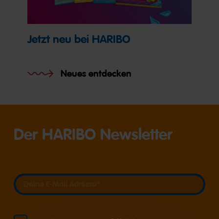
Jetzt neu bei HARIBO
Neues entdecken
Der HARIBO Newsletter
Deine E-Mail Adresse
Deine E-Mail Adresse