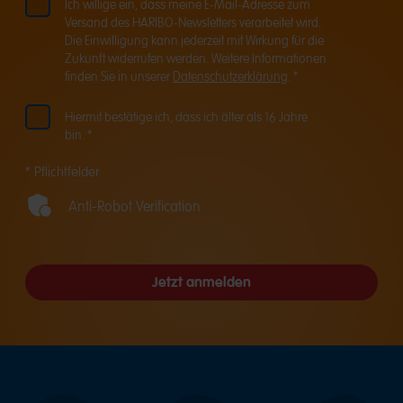
Ich willige ein, dass meine E-Mail-Adresse zum
Versand des HARIBO-Newsletters verarbeitet wird.
Die Einwilligung kann jederzeit mit Wirkung für die
Zukunft widerrufen werden. Weitere Informationen
finden Sie in unserer
Datenschutzerklärung
. *
Hiermit bestätige ich, dass ich älter als 16 Jahre
bin. *
* Pflichtfelder
Anti-Robot Verification
Jetzt anmelden