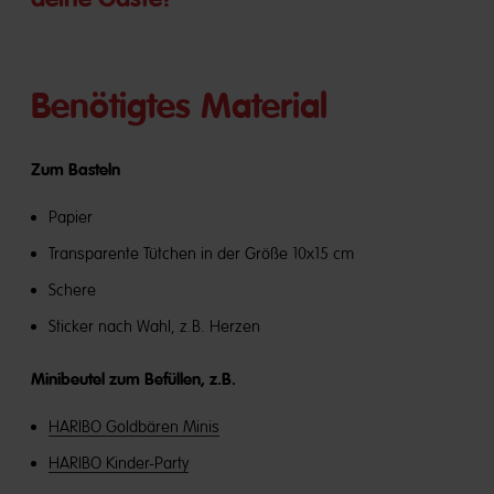
Benötigtes Material
Zum Basteln
Papier
Transparente Tütchen in der Größe 10x15 cm
Schere
Sticker nach Wahl, z.B. Herzen
Minibeutel zum Befüllen, z.B.
HARIBO Goldbären Minis
HARIBO Kinder-Party