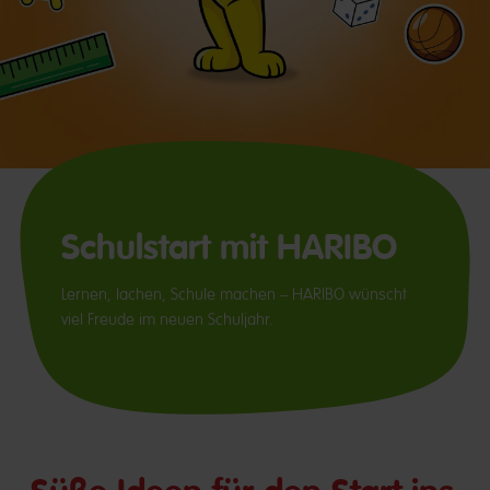
Schulstart mit HARIBO
Lernen, lachen, Schule machen – HARIBO wünscht
viel Freude im neuen Schuljahr.