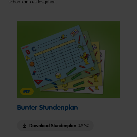
schon kann es losgehen.
(PDF)
Bunter Stundenplan
Download Stundenplan
(2,0 MB)