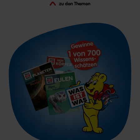
zu den Themen