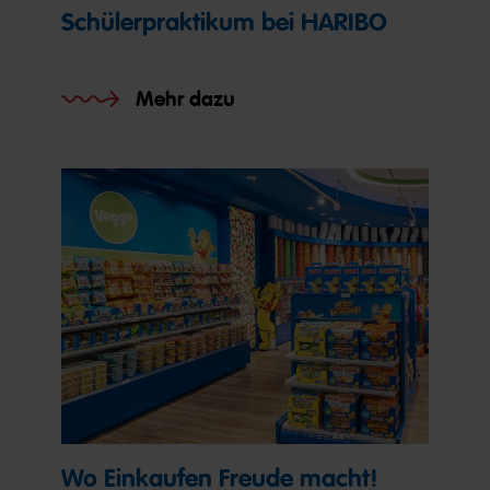
Schülerpraktikum bei HARIBO
Mehr dazu
Wo Einkaufen Freude macht!