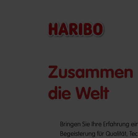
​​Zusammen 
die Welt
Bringen Sie Ihre Erfahrung e
Begeisterung für Qualität, T