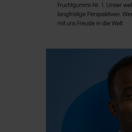
Fruchtgummi-Nr. 1. Unser welt
langfristige Perspektiven. W
mit uns Freude in die Welt.