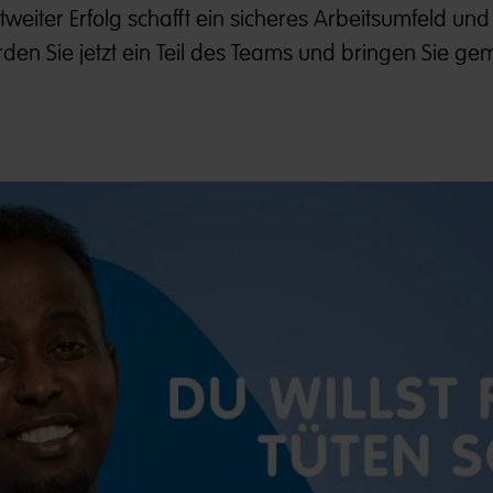
weiter Erfolg schafft ein sicheres Arbeitsumfeld und
erden Sie jetzt ein Teil des Teams und bringen Sie g