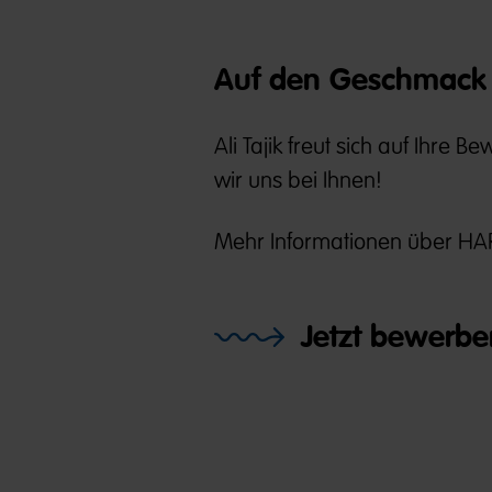
Auf den Geschmack 
Ali Tajik freut sich auf Ihre
wir uns bei Ihnen!
Mehr Informationen über HAR
Jetzt bewerbe