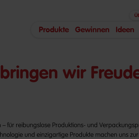
Ü
Produkte
Gewinnen
Ideen
bringen wir Freude
in – für reibungslose Produktions- und Verpackungsp
echnologie und einzigartige Produkte machen uns zur