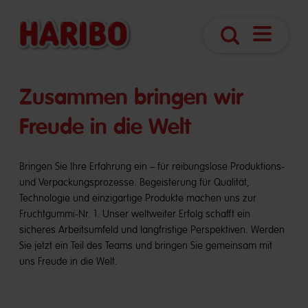
Navigatio
Suche
öffnen
​​Zusammen bringen wir
Freude in die Welt
Bringen Sie Ihre Erfahrung ein – für reibungslose Produktions-
und Verpackungsprozesse. Begeisterung für Qualität,
Technologie und einzigartige Produkte machen uns zur
Fruchtgummi-Nr. 1. Unser weltweiter Erfolg schafft ein
sicheres Arbeitsumfeld und langfristige Perspektiven. Werden
Sie jetzt ein Teil des Teams und bringen Sie gemeinsam mit
uns Freude in die Welt.