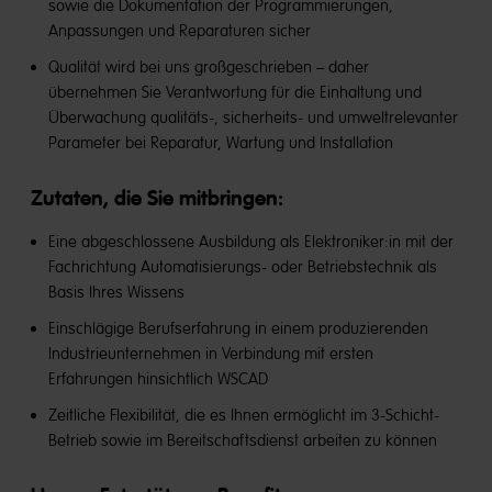
sowie die Dokumentation der Programmierungen,
Anpassungen und Reparaturen sicher
Qualität wird bei uns großgeschrieben – daher
übernehmen Sie Verantwortung für die Einhaltung und
Überwachung qualitäts-, sicherheits- und umweltrelevanter
Parameter bei Reparatur, Wartung und Installation
Zutaten, die Sie mitbringen:
Eine abgeschlossene Ausbildung als Elektroniker:in mit der
Fachrichtung Automatisierungs- oder Betriebstechnik als
Basis Ihres Wissens
Einschlägige Berufserfahrung in einem produzierenden
Industrieunternehmen in Verbindung mit ersten
Erfahrungen hinsichtlich WSCAD
Zeitliche Flexibilität, die es Ihnen ermöglicht im 3-Schicht-
Betrieb sowie im Bereitschaftsdienst arbeiten zu können