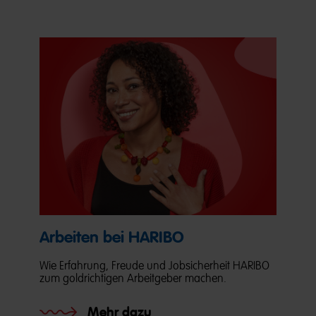
Arbeiten bei HARIBO
Wie Erfahrung, Freude und Jobsicherheit HARIBO
zum goldrichtigen Arbeitgeber machen.
Mehr dazu