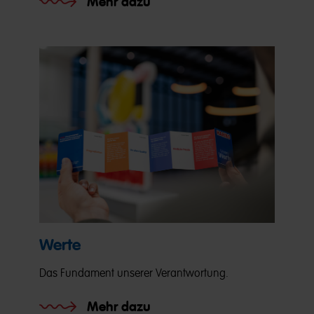
Mehr dazu
Werte
Das Fundament unserer Verantwortung.
Mehr dazu