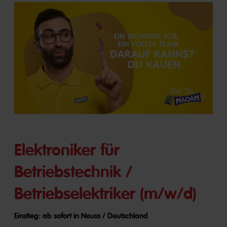
Elektroniker für
Betriebstechnik /
Betriebselektriker (m/w/d)
Einstieg: ab sofort in Neuss / Deutschland