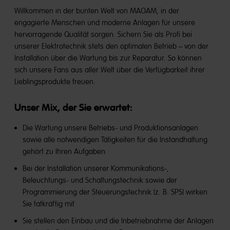
Willkommen in der bunten Welt von MAOAM, in der
engagierte Menschen und moderne Anlagen für unsere
hervorragende Qualität sorgen. Sichern Sie als Profi bei
unserer Elektrotechnik stets den optimalen Betrieb – von der
Installation über die Wartung bis zur Reparatur. So können
sich unsere Fans aus aller Welt über die Verfügbarkeit ihrer
Lieblingsprodukte freuen.
Unser Mix, der Sie erwartet:
Die Wartung unsere Betriebs- und Produktionsanlagen
sowie alle notwendigen Tätigkeiten für die Instandhaltung
gehört zu Ihren Aufgaben
Bei der Installation unserer Kommunikations-,
Beleuchtungs- und Schaltungstechnik sowie der
Programmierung der Steuerungstechnik (z. B. SPS) wirken
Sie tatkräftig mit
Sie stellen den Einbau und die Inbetriebnahme der Anlagen