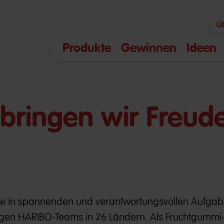
Ü
Produkte
Gewinnen
Ideen
bringen wir Freude
nte in spannenden und verantwortungsvollen Aufga
pfigen HARIBO-Teams in 26 Ländern. Als Fruchtgummi-