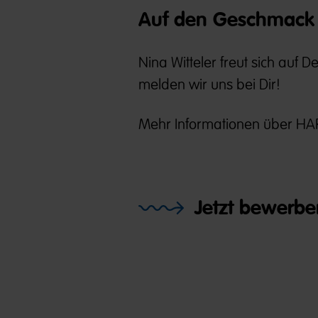
Auf den Geschmack 
Nina Witteler freut sich auf 
melden wir uns bei Dir!
Mehr Informationen über HAR
Jetzt bewerbe