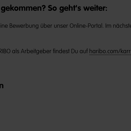
gekommen? So geht's weiter:
Deine Bewerbung über unser Online-Portal. Im nächste
IBO als Arbeitgeber findest Du auf
haribo.com/karr
n