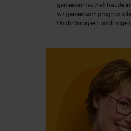
gemeinsames Ziel: Freude in 
wir gemeinsam pragmatisch
Unabhängigkeit langfristige u