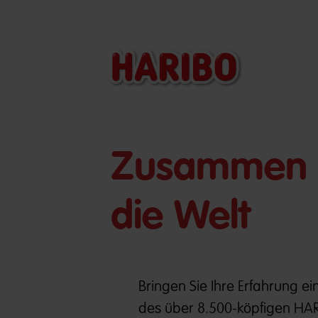
​​Zusammen 
die Welt
Bringen Sie Ihre Erfahrung ein
des über 8.500-köpfigen HAR