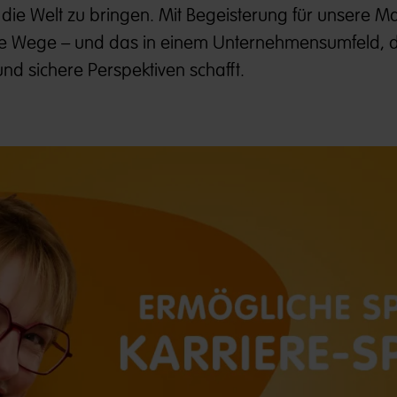
die Welt zu bringen. Mit Begeisterung für unsere 
e Wege – und das in einem Unternehmensumfeld, 
nd sichere Perspektiven schafft.