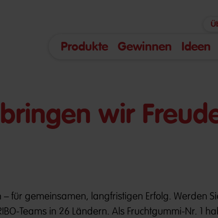
Ü
Produkte
Gewinnen
Ideen
bringen wir Freude
 – für gemeinsamen, langfristigen Erfolg. Werden Sie 
IBO-Teams in 26 Ländern. Als Fruchtgummi-Nr. 1 ha