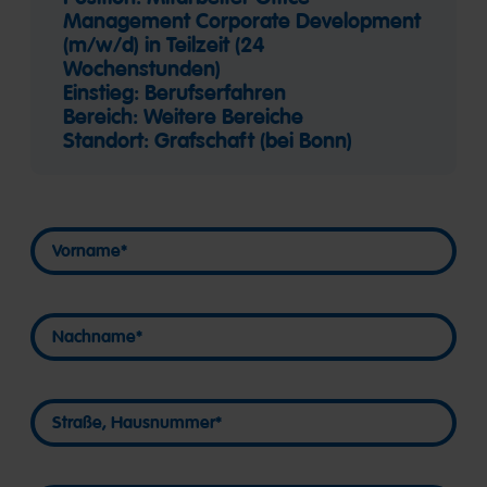
Management Corporate Development
(m/w/d) in Teilzeit (24
Wochenstunden)
Einstieg: Berufserfahren
Bereich: Weitere Bereiche
Standort: Grafschaft (bei Bonn)
Vorname
Vorname
Nachname
Nachname
Straße, Hausnummer
Straße, Hausnummer