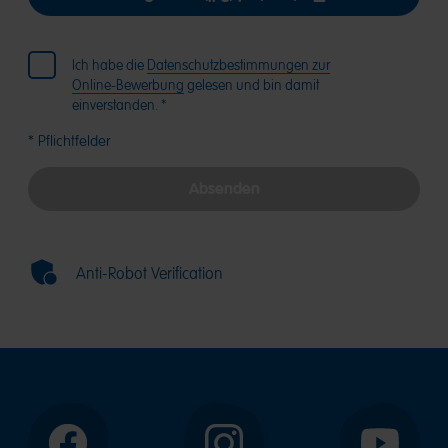
Ich habe die
Datenschutzbestimmungen zur
Online-Bewerbung
gelesen und bin damit
einverstanden. *
* Pflichtfelder
Absenden
Anti-Robot Verification