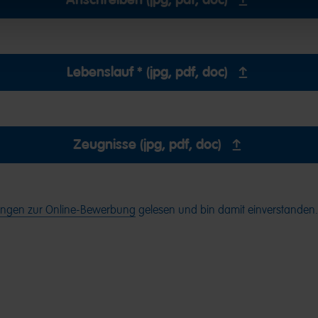
Lebenslauf * (jpg, pdf, doc)
Zeugnisse (jpg, pdf, doc)
ngen zur Online-Bewerbung
gelesen und bin damit einverstanden.