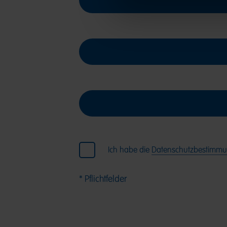
Ich habe die
Datenschutzbestimmu
* Pflichtfelder