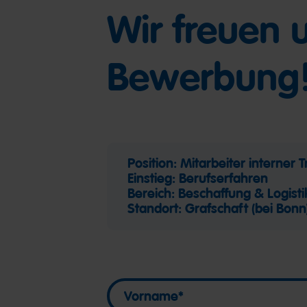
Wir freuen 
Bewerbung
Position: Mitarbeiter interner 
Einstieg: Berufserfahren
Bereich: Beschaffung & Logisti
Standort: Grafschaft (bei Bonn
Vorname
Vorname