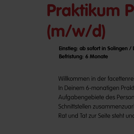
Praktikum 
(m/w/d)
Einstieg: ab sofort in Solingen 
Befristung: 6 Monate
Willkommen in der facettenre
In Deinem 6-monatigen Praktik
Aufgabengebiete des Persona
Schnittstellen zusammenzuarb
Rat und Tat zur Seite steht u