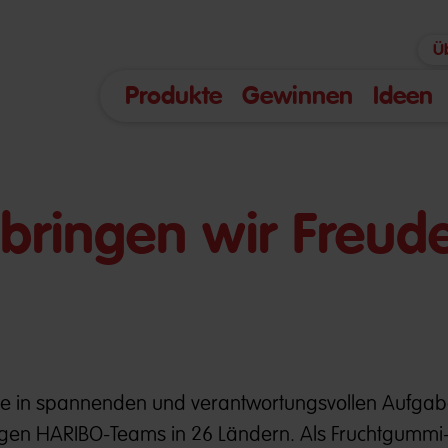
Ü
Produkte
Gewinnen
Ideen
bringen wir Freude
nte in spannenden und verantwortungsvollen Aufga
pfigen HARIBO-Teams in 26 Ländern. Als Fruchtgummi-