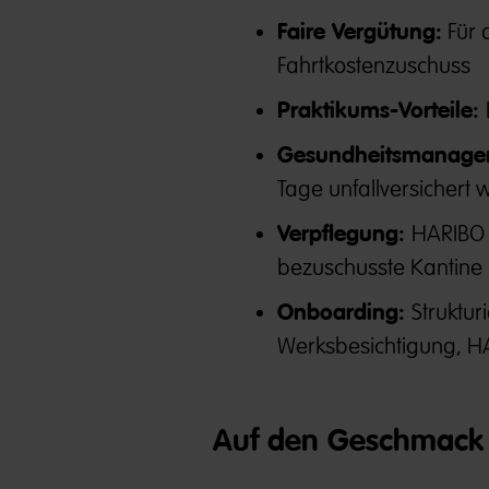
Faire Vergütung:
Für 
Fahrtkostenzuschuss
Praktikums-Vorteile:
Gesundheitsmanage
Tage unfallversichert w
Verpflegung:
HARIBO 
bezuschusste Kantine
Onboarding:
Struktu
Werksbesichtigung, 
Auf den Geschmack 