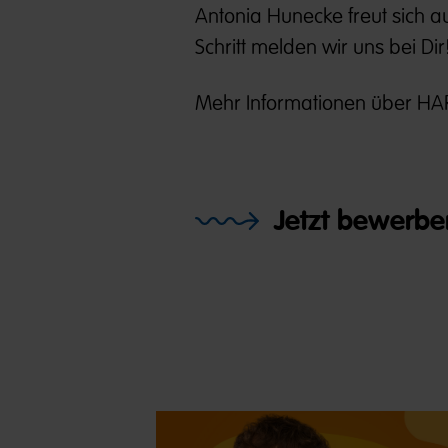
Antonia Hunecke freut sich a
Schritt melden wir uns bei Dir
Mehr Informationen über HAR
Jetzt bewerbe