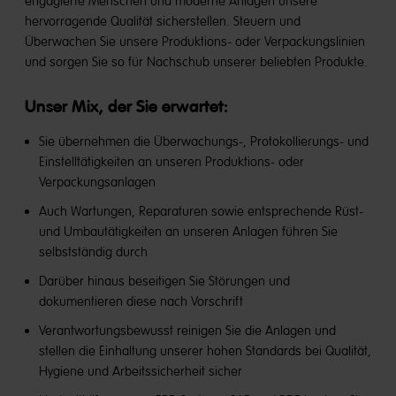
engagierte Menschen und moderne Anlagen unsere
hervorragende Qualität sicherstellen. Steuern und
Überwachen Sie unsere Produktions- oder Verpackungslinien
und sorgen Sie so für Nachschub unserer beliebten Produkte.
Unser Mix, der Sie erwartet:
Sie übernehmen die Überwachungs-, Protokollierungs- und
Einstelltätigkeiten an unseren Produktions- oder
Verpackungsanlagen
Auch Wartungen, Reparaturen sowie entsprechende Rüst-
und Umbautätigkeiten an unseren Anlagen führen Sie
selbstständig durch
Darüber hinaus beseitigen Sie Störungen und
dokumentieren diese nach Vorschrift
Verantwortungsbewusst reinigen Sie die Anlagen und
stellen die Einhaltung unserer hohen Standards bei Qualität,
Hygiene und Arbeitssicherheit sicher