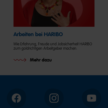
Arbeiten bei HARIBO
Wie Erfahrung, Freude und Jobsicherheit HARIBO
zum goldrichtigen Arbeitgeber machen.
Mehr dazu
Facebook
Instagram
YouTube