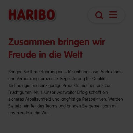
Navigatio
Suche
öffnen
​​Zusammen bringen wir
Freude in die Welt
Bringen Sie Ihre Erfahrung ein – für reibungslose Produktions-
und Verpackungsprozesse. Begeisterung für Qualität,
Technologie und einzigartige Produkte machen uns zur
Fruchtgummi-Nr. 1. Unser weltweiter Erfolg schafft ein
sicheres Arbeitsumfeld und langfristige Perspektiven. Werden
Sie jetzt ein Teil des Teams und bringen Sie gemeinsam mit
uns Freude in die Welt.