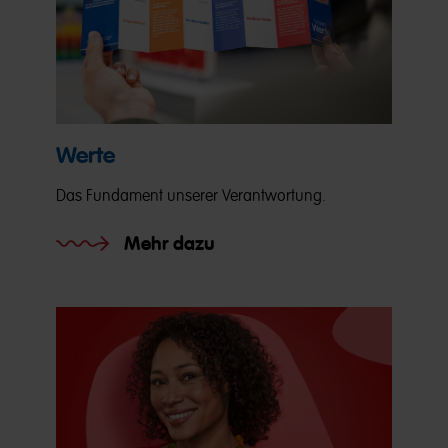
Werte
Das Fundament unserer Verantwortung.
Mehr dazu