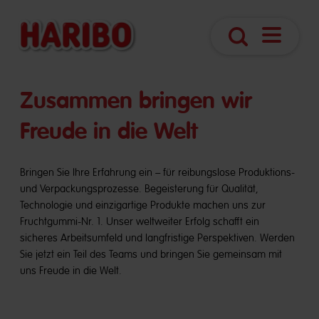
Navigatio
Suche
öffnen
​​Zusammen bringen wir
Freude in die Welt
Bringen Sie Ihre Erfahrung ein – für reibungslose Produktions-
und Verpackungsprozesse. Begeisterung für Qualität,
Technologie und einzigartige Produkte machen uns zur
Fruchtgummi-Nr. 1. Unser weltweiter Erfolg schafft ein
sicheres Arbeitsumfeld und langfristige Perspektiven. Werden
Sie jetzt ein Teil des Teams und bringen Sie gemeinsam mit
uns Freude in die Welt.