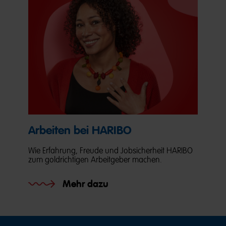
Arbeiten bei HARIBO
Wie Erfahrung, Freude und Jobsicherheit HARIBO
zum goldrichtigen Arbeitgeber machen.
Mehr dazu