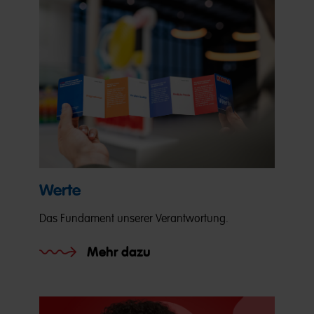
Werte
Das Fundament unserer Verantwortung.
Mehr dazu