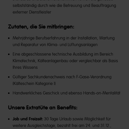
selbstständig durch wie die Betreuung und Beauftragung
externer Dienstleister
Zutaten, die Sie mitbringen:
Mehrjährige Berufserfahrung in der Installation, Wartung
und Reparatur von Klima- und Lüftungsanlagen
Eine abgeschlossene technische Ausbildung im Bereich
Klimatechnik, Kälteanlagenbau oder vergleichbar als Basis
Ihres Wissens
Gültiger Sachkundenachweis nach F-Gase-Verordnung
(Kälteschein Kategorie I)
Handwerkliches Geschick und ebenso Hands-on-Mentalität
Unsere Extratüte an Benefits​:
Job und Freizeit:
30 Tage Urlaub sowie Möglichkeit für
weitere Ausgleichstage, bezahlt frei am 24. und 31.12.,