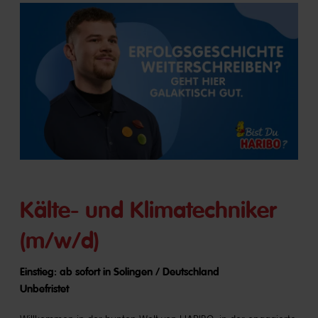
Kälte- und Klimatechniker
(m/w/d)
Einstieg: ab sofort in Solingen / Deutschland
Unbefristet